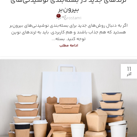
ترندهای جدید در بسته‌بندی نوشیدنی‌های
بیرون‌بر
0
rostami
اگر به دنبال روش‌های جدید برای بسته‌بندی نوشیدنی‌های بیرون‌بر
هستید که هم جذاب باشند و هم کاربردی، باید به ترندهای نوین
توجه کنید. بسته...
ادامه مطلب
11
آذر