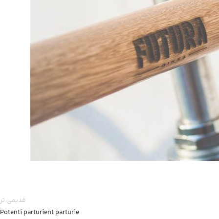
قدیمی تر
Potenti parturient parturie