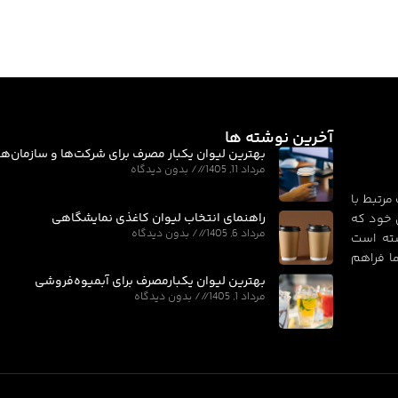
آخرین نوشته ها
بهترین لیوان یکبار مصرف برای شرکت‌ها و سازمان‌ها
مرداد 11, 1405
بدون دیدگاه
مرتبط با
راهنمای انتخاب لیوان کاغذی نمایشگاهی
 خود که
مرداد 6, 1405
بدون دیدگاه
سته است
ا فراهم
بهترین لیوان یکبارمصرف برای آبمیوه‌فروشی
مرداد 1, 1405
بدون دیدگاه