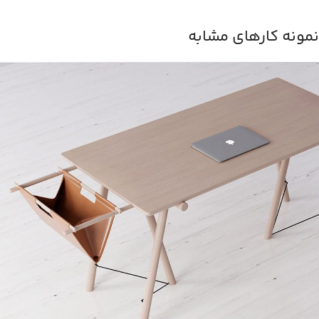
نمونه کارهای مشابه