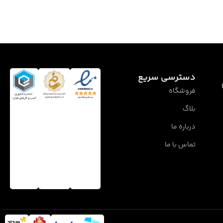
دسترسی سریع
فروشگاه
بلاگ
درباره ما
تماس با ما