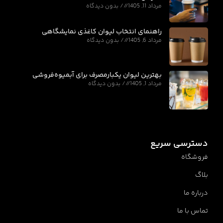
مرداد 11, 1405
بدون دیدگاه
راهنمای انتخاب لیوان کاغذی نمایشگاهی
مرداد 6, 1405
بدون دیدگاه
بهترین لیوان یکبارمصرف برای آبمیوه‌فروشی
مرداد 1, 1405
بدون دیدگاه
دسترسی سریع
فروشگاه
بلاگ
درباره ما
تماس با ما