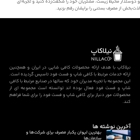
و دوستدار محیط زیست، مشتریان خود را شگفت‌زده کنید و تجربه‌ای
لذت‌بخش از مصرف بستنی را برایشان رقم بزنید.
نیلاکاپ با هدف ارائه محصولات کافی شاپی در ایران و همچنین
ارائه خدمات مرتبط با کافی شاپ و فست فود تاسیس گردیده است.
این مجموعه با تجربه مدیران خود که سالها در صنایع مرتبط با کافی
شاپ و فست فود فعال بوده اند توانسته است مجموعه ای از
محصولات مور دنیاز برای کافی شاپ و فست فود را برای شما فراهم
کند.
آخرین نوشته ها
بهترین لیوان یکبار مصرف برای شرکت‌ها و
سازمان‌ها