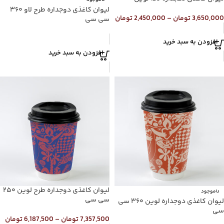
ناموجود
لیوان کاغذی دوجداره طرح لاو ۳۶۰
3,650,000
تومان
–
2,450,000
تومان
سی سی
افزودن به سبد خرید
افزودن به سبد خرید
لیوان کاغذی دوجداره طرح لوین ۲۵۰
ناموجود
سی سی
لیوان کاغذی دوجداره لوین ۳۶۰ سی
سی
7,357,500
تومان
–
6,187,500
تومان