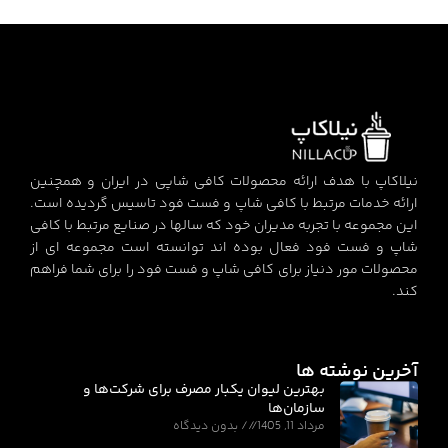
نیلاکاپ با هدف ارائه محصولات کافی شاپی در ایران و همچنین
ارائه خدمات مرتبط با کافی شاپ و فست فود تاسیس گردیده است.
این مجموعه با تجربه مدیران خود که سالها در صنایع مرتبط با کافی
شاپ و فست فود فعال بوده اند توانسته است مجموعه ای از
محصولات مور دنیاز برای کافی شاپ و فست فود را برای شما فراهم
کند.
آخرین نوشته ها
بهترین لیوان یکبار مصرف برای شرکت‌ها و
سازمان‌ها
مرداد 11, 1405
بدون دیدگاه