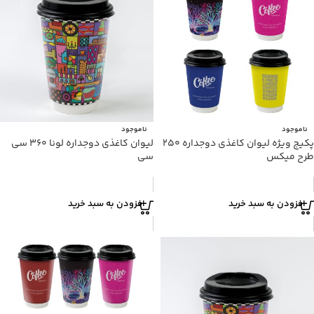
ناموجود
ناموجود
پکیج ویژه لیوان کاغذی دوجداره ۲۵۰
لیوان کاغذی دوجداره لونا ۳۶۰ سی
طرح میکس
سی
افزودن به سبد خرید
افزودن به سبد خرید