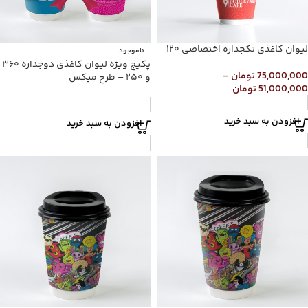
لیوان کاغذی تکجداره اختصاصی ۱۲۰
ناموجود
پکیج ویژه لیوان کاغذی دوجداره ۳۶۰
75,000,000
تومان
–
و ۲۵۰ – طرح میکس
51,000,000
تومان
افزودن به سبد خرید
افزودن به سبد خرید