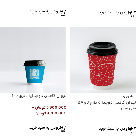
افزودن به سبد خرید
افزودن به سبد خرید
لیوان کاغذی دوجداره لانژی ۱۲۰
ناموجود
لیوان کاغذی دوجداره طرح لاو ۲۵۰
5,900,000
تومان
–
سی سی
4,700,000
تومان
افزودن به سبد خرید
افزودن به سبد خرید