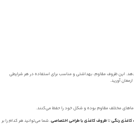
‌دهد. این ظروف مقاوم، بهداشتی و مناسب برای استفاده در هر شرایطی
رمغان آورید.
 دماهای مختلف مقاوم بوده و شکل خود را حفظ می‌کنند.
کاغذی رنگی
تا
ظروف کاغذی با طراحی اختصاصی
، شما می‌توانید هر کدام را بر