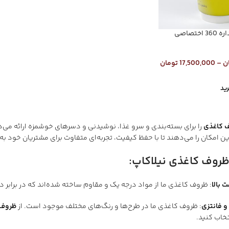
تصاصی
ن
–
17,500,000
تومان
ید
 کاغذی
را برای بسته‌بندی و سرو غذا، نوشیدنی و دسرهای خوشمزه ارائه می
ن امکان را می‌دهند تا با حفظ کیفیت، تجربه‌ای متفاوت برای مشتریان خود به ا
ظروف کاغذی نیلاکاپ
:
 بالا
: ظروف کاغذی ما از مواد درجه یک و مقاوم ساخته شده‌اند که در برابر
و فانتزی
: ظروف کاغذی ما در طرح‌ها و رنگ‌های مختلف موجود است. از
ظروف 
خاب کنید.