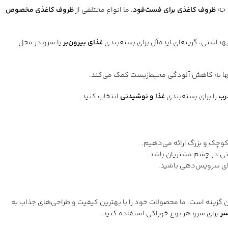
 چه
ظروف کاغذی برای فست‌فود
، ما انواع مختلفی از
ظروف کاغذی مخصوص
بهداشتی، گزینه‌ای ایده‌آل برای بسته‌بندی
غذای بیرون‌بر
یا سرو در محل
آنها به کاهش آلودگی محیط‌زیست کمک می‌کند.
رب
را برای بسته‌بندی
غذا و نوشیدنی
انتخاب کنید.
وچک و بزرگ ارائه می‌دهیم.
حتی در چشم مشتریان باشد.
رای سرویس‌دهی باشید.
 گزینه است. ما محصولات خود را با بهترین کیفیت و طراحی‌های جذاب به
سر
برای سرو هر نوع خوراکی استفاده کنید.