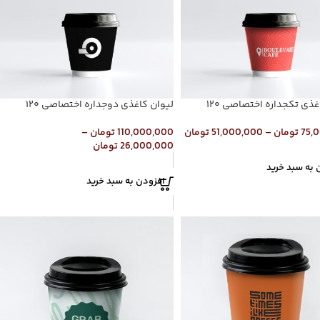
غذی تکجداره اختصاصی ۱۲۰
لیوان کاغذی دوجداره اختصاصی ۱۲۰
75,
تومان
–
51,000,000
تومان
110,000,000
تومان
–
26,000,000
تومان
 به سبد خرید
افزودن به سبد خرید