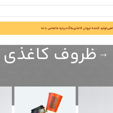
اهی
تولید کننده لیوان کاغذی
بلاگ
درباره ما
تماس با ما
ظروف کاغذی
نمایش
لیوان کاغذی تبلیغاتی