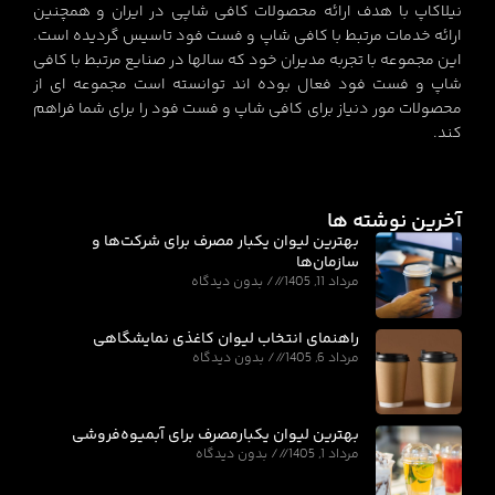
نیلاکاپ با هدف ارائه محصولات کافی شاپی در ایران و همچنین
ارائه خدمات مرتبط با کافی شاپ و فست فود تاسیس گردیده است.
این مجموعه با تجربه مدیران خود که سالها در صنایع مرتبط با کافی
شاپ و فست فود فعال بوده اند توانسته است مجموعه ای از
محصولات مور دنیاز برای کافی شاپ و فست فود را برای شما فراهم
کند.
آخرین نوشته ها
بهترین لیوان یکبار مصرف برای شرکت‌ها و
سازمان‌ها
مرداد 11, 1405
بدون دیدگاه
راهنمای انتخاب لیوان کاغذی نمایشگاهی
مرداد 6, 1405
بدون دیدگاه
بهترین لیوان یکبارمصرف برای آبمیوه‌فروشی
مرداد 1, 1405
بدون دیدگاه