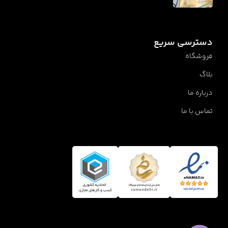
دسترسی سریع
فروشگاه
بلاگ
درباره ما
تماس با ما