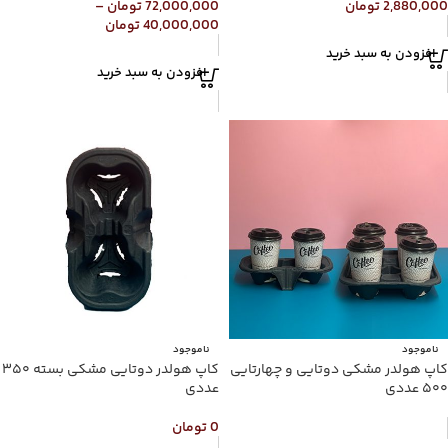
2,880,000
تومان
72,000,000
تومان
–
40,000,000
تومان
افزودن به سبد خرید
افزودن به سبد خرید
ناموجود
ناموجود
کاپ هولدر مشکی دوتایی و چهارتایی
کاپ هولدر دوتایی مشکی بسته ۳۵۰
۵۰۰ عددی
عددی
0
تومان