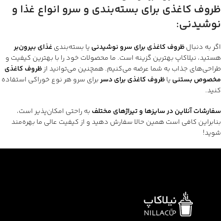
ظروف کاغذی برای بسته‌بندی و سرو انواع غذا و
نوشیدنی
:
اگر به دنبال
ظروف کاغذی برای سرو نوشیدنی
یا بسته‌بندی
غذای بیرون‌بر
هستید، نیلاکاپ بهترین گزینه است. ما محصولات خود را با بهترین کیفیت و
طراحی‌های جذاب به شما عرضه می‌کنیم. همچنین می‌توانید از
ظروف کاغذی
مخصوص بستنی
یا
ظروف کاغذی برای دسر
برای سرو هر نوع خوراکی استفاده
کنید.
سفارشات آنلاین در سایزها و تیراژهای مختلف
به راحتی امکان‌پذیر است،
بنابراین کافی است همین حالا سفارش دهید و از کیفیت عالی ما بهره‌مند
شوید!