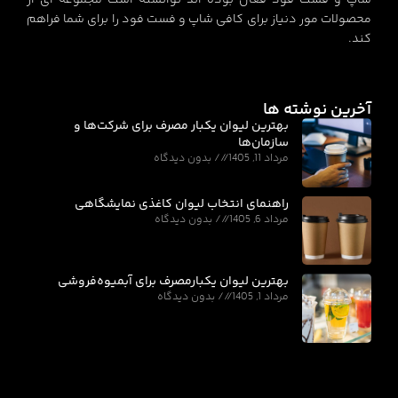
شاپ و فست فود فعال بوده اند توانسته است مجموعه ای از
محصولات مور دنیاز برای کافی شاپ و فست فود را برای شما فراهم
کند.
آخرین نوشته ها
بهترین لیوان یکبار مصرف برای شرکت‌ها و
سازمان‌ها
مرداد 11, 1405
بدون دیدگاه
راهنمای انتخاب لیوان کاغذی نمایشگاهی
مرداد 6, 1405
بدون دیدگاه
بهترین لیوان یکبارمصرف برای آبمیوه‌فروشی
مرداد 1, 1405
بدون دیدگاه