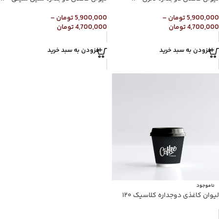
5,900,000
تومان
–
5,900,000
تومان
–
4,700,000
تومان
4,700,000
تومان
افزودن به سبد خرید
افزودن به سبد خرید
ناموجود
لیوان کاغذی دوجداره کلاسیک ۱۲۰