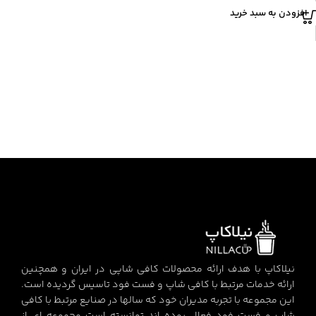
افزودن به سبد خرید
نیلاکاپ با هدف ارائه محصولات کافی شاپی در ایران و همچنین
ارائه خدمات مرتبط با کافی شاپ و فست فود تاسیس گردیده است.
این مجموعه با تجربه مدیران خود که سالها در صنایع مرتبط با کافی