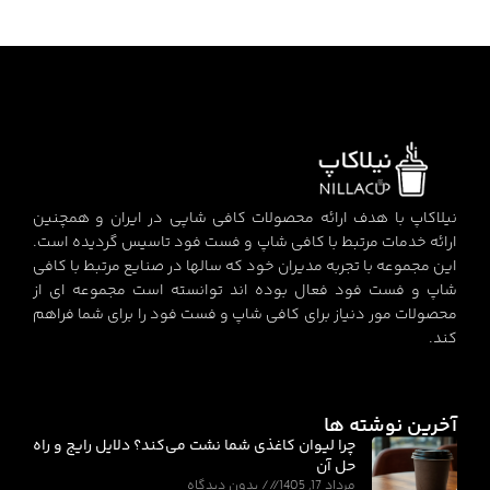
نیلاکاپ با هدف ارائه محصولات کافی شاپی در ایران و همچنین
ارائه خدمات مرتبط با کافی شاپ و فست فود تاسیس گردیده است.
این مجموعه با تجربه مدیران خود که سالها در صنایع مرتبط با کافی
شاپ و فست فود فعال بوده اند توانسته است مجموعه ای از
محصولات مور دنیاز برای کافی شاپ و فست فود را برای شما فراهم
کند.
آخرین نوشته ها
چرا لیوان کاغذی شما نشت می‌کند؟ دلایل رایج و راه
حل آن
مرداد 17, 1405
بدون دیدگاه