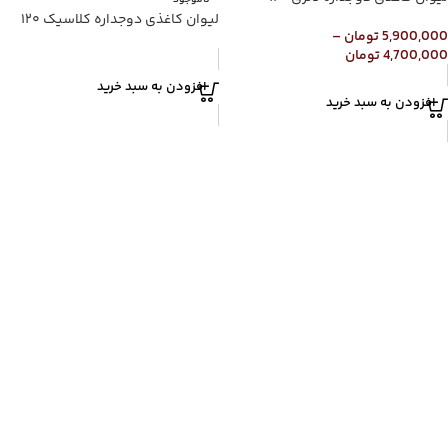
ناموجود
لیوان کاغذی دوجداره کلاسیک ۱۲۰
5,900,000
تومان
–
4,700,000
تومان
افزودن به سبد خرید
افزودن به سبد خرید