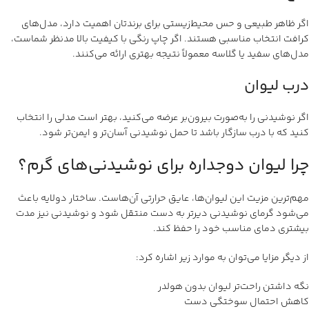
اگر ظاهر طبیعی و حس محیط‌زیستی برای برندتان اهمیت دارد، مدل‌های
کرافت انتخاب مناسبی هستند. اگر چاپ رنگی با کیفیت بالا مدنظر شماست،
مدل‌های سفید یا گلاسه معمولاً نتیجه بهتری ارائه می‌کنند.
درب لیوان
اگر نوشیدنی را به‌صورت بیرون‌بر عرضه می‌کنید، بهتر است مدلی را انتخاب
کنید که با درب سازگار باشد تا حمل نوشیدنی آسان‌تر و ایمن‌تر شود.
چرا لیوان دوجداره برای نوشیدنی‌های گرم؟
مهم‌ترین مزیت این لیوان‌ها، عایق حرارتی آن‌هاست. ساختار دولایه باعث
می‌شود گرمای نوشیدنی دیرتر به دست منتقل شود و نوشیدنی نیز مدت
بیشتری دمای مناسب خود را حفظ کند.
از دیگر مزایا می‌توان به موارد زیر اشاره کرد:
نگه داشتن راحت‌تر لیوان بدون هولدر
کاهش احتمال سوختگی دست