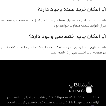
آیا امکان خرید عمده وجود دارد؟
بله. محصولات این دسته برای سفارش عمده نیز قابل تهیه هستند و بسته به
تیراژ، شرایط قیمت متفاوت خواهد بود.
آیا امکان چاپ اختصاصی وجود دارد؟
بله. بسیاری از مدل‌های این دسته قابلیت چاپ اختصاصی دارند. جزئیات کامل
در صفحه چاپ اختصاصی ارائه شده است.
نیلاکاپ با هدف ارائه محصولات کافی شاپی در ایران و همچنین
ارائه خدمات مرتبط با کافی شاپ و فست فود تاسیس گردیده است.