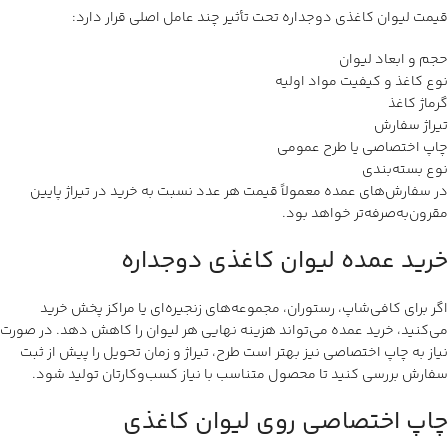
قیمت لیوان کاغذی دوجداره تحت تأثیر چند عامل اصلی قرار دارد:
حجم و ابعاد لیوان
نوع کاغذ و کیفیت مواد اولیه
گرماژ کاغذ
تیراژ سفارش
چاپ اختصاصی یا طرح عمومی
نوع بسته‌بندی
در سفارش‌های عمده معمولاً قیمت هر عدد نسبت به خرید در تیراژ پایین
مقرون‌به‌صرفه‌تر خواهد بود.
خرید عمده لیوان کاغذی دوجداره
اگر برای کافی‌شاپ، رستوران، مجموعه‌های زنجیره‌ای یا مراکز پخش خرید
می‌کنید، خرید عمده می‌تواند هزینه نهایی هر لیوان را کاهش دهد. در صورت
نیاز به چاپ اختصاصی نیز بهتر است طرح، تیراژ و زمان تحویل را پیش از ثبت
سفارش بررسی کنید تا محصول متناسب با نیاز کسب‌وکارتان تولید شود.
چاپ اختصاصی روی لیوان کاغذی