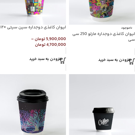
لیوان کاغذی دوجداره سین سیتی ۱۲۰
ناموجود
لیوان کاغذی دوجداره مارلو 250 سی
5,900,000
تومان
–
سی
4,700,000
تومان
افزودن به سبد خرید
افزودن به سبد خرید