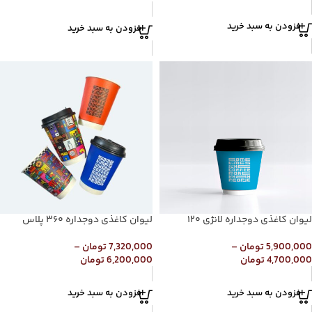
افزودن به سبد خرید
افزودن به سبد خرید
لیوان کاغذی دوجداره لانژی ۱۲۰
لیوان کاغذی دوجداره ۳۶۰ پلاس
5,900,000
تومان
–
7,320,000
تومان
–
4,700,000
تومان
6,200,000
تومان
افزودن به سبد خرید
افزودن به سبد خرید