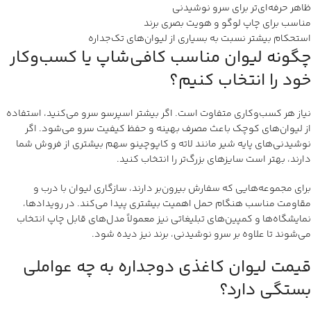
ظاهر حرفه‌ای‌تر برای سرو نوشیدنی
مناسب برای چاپ لوگو و هویت بصری برند
استحکام بیشتر نسبت به بسیاری از لیوان‌های تک‌جداره
چگونه لیوان مناسب کافی‌شاپ یا کسب‌وکار
خود را انتخاب کنیم؟
نیاز هر کسب‌وکاری متفاوت است. اگر بیشتر اسپرسو سرو می‌کنید، استفاده
از لیوان‌های کوچک باعث مصرف بهینه و حفظ کیفیت سرو می‌شود. اگر
نوشیدنی‌های پایه شیر مانند لاته و کاپوچینو سهم بیشتری از فروش شما
دارند، بهتر است سایزهای بزرگ‌تر را انتخاب کنید.
برای مجموعه‌هایی که سفارش بیرون‌بر دارند، سازگاری لیوان با درب و
مقاومت مناسب هنگام حمل اهمیت بیشتری پیدا می‌کند. در رویدادها،
نمایشگاه‌ها و کمپین‌های تبلیغاتی نیز معمولاً مدل‌های قابل چاپ انتخاب
می‌شوند تا علاوه بر سرو نوشیدنی، برند نیز دیده شود.
قیمت لیوان کاغذی دوجداره به چه عواملی
بستگی دارد؟