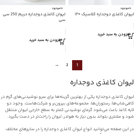
ناموجود
ناموجود
لیوان کاغذی دوجداره کلاسیک ۱۲۰
لیوان کاغذی دوجداره دریم 250 سی
سی
افزودن به سبد خرید
افزودن به سبد خرید
→
2
1
لیوان کاغذی دوجداره
لیوان کاغذی دوجداره یکی از بهترین گزینه‌ها برای سرو نوشیدنی‌های گرم در
کافی‌شاپ‌ها، رستوران‌ها، مجموعه‌های بیرون‌بر و شرکت‌هاست. وجود دو
لایه کاغذ باعث می‌شود گرمای نوشیدنی کمتر به سطح خارجی لیوان منتقل
شود و مشتری بتواند بدون نیاز به هولدر، لیوان را راحت‌تر در دست بگیرد.
در این صفحه می‌توانید انواع لیوان کاغذی دوجداره را در سایزهای مختلف