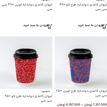
ناموجود
ناموجود
لیوان کاغذی دوجداره طرح لاو ۳۶۰
لیوان کاغذی دوجداره لوین ۳۶۰ سی
سی سی
سی
افزودن به سبد خرید
افزودن به سبد خرید
لیوان کاغذی دوجداره طرح لوین ۲۵۰
ناموجود
سی سی
لیوان کاغذی دوجداره طرح لاو ۲۵۰
سی سی
7,357,500
تومان
–
6,187,500
تومان