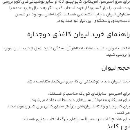
برای سرو اسپرسو، آمریکانو، کاپوچینو، لاته و سایر نوشیدنی‌های گرم بررسی
و متناسب با نیاز کسب‌وکار خود انتخاب کنید. اگر به دنبال خرید عمده یا
سفارش لیوان با چاپ اختصاصی هستید، گزینه‌های موجود در همین
دسته‌بندی پاسخگوی این نیاز خواهند بود.
راهنمای خرید لیوان کاغذی دوجداره
انتخاب لیوان مناسب فقط به ظاهر آن بستگی ندارد. قبل از خرید، این موارد
را بررسی کنید.
حجم لیوان
حجم لیوان باید با نوشیدنی‌ای که سرو می‌کنید متناسب باشد.
برای اسپرسو، سایزهای کوچک مناسب‌تر هستند.
برای آمریکانو معمولاً از سایزهای متوسط استفاده می‌شود.
برای کاپوچینو و لاته، لیوان‌های بزرگ‌تر فضای کافی برای شیر و فوم ایجاد
می‌کنند.
برای هات‌چاکلت نیز معمولاً سایزهای بزرگ انتخاب بهتری هستند.
نوع کاغذ