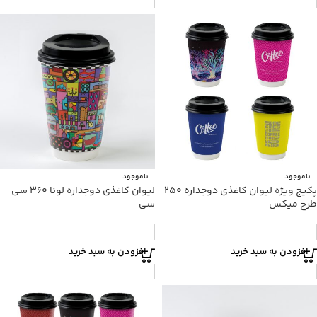
ناموجود
ناموجود
پکیج ویژه لیوان کاغذی دوجداره ۲۵۰
لیوان کاغذی دوجداره لونا ۳۶۰ سی
طرح میکس
سی
افزودن به سبد خرید
افزودن به سبد خرید