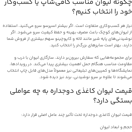
چگونه لیوان مناسب کافی‌شاپ یا کسب‌وکار
خود را انتخاب کنیم؟
نیاز هر کسب‌وکاری متفاوت است. اگر بیشتر اسپرسو سرو می‌کنید، استفاده
از لیوان‌های کوچک باعث مصرف بهینه و حفظ کیفیت سرو می‌شود. اگر
نوشیدنی‌های پایه شیر مانند لاته و کاپوچینو سهم بیشتری از فروش شما
دارند، بهتر است سایزهای بزرگ‌تر را انتخاب کنید.
برای مجموعه‌هایی که سفارش بیرون‌بر دارند، سازگاری لیوان با درب و
مقاومت مناسب هنگام حمل اهمیت بیشتری پیدا می‌کند. در رویدادها،
نمایشگاه‌ها و کمپین‌های تبلیغاتی نیز معمولاً مدل‌های قابل چاپ انتخاب
می‌شوند تا علاوه بر سرو نوشیدنی، برند نیز دیده شود.
قیمت لیوان کاغذی دوجداره به چه عواملی
بستگی دارد؟
قیمت لیوان کاغذی دوجداره تحت تأثیر چند عامل اصلی قرار دارد:
حجم و ابعاد لیوان