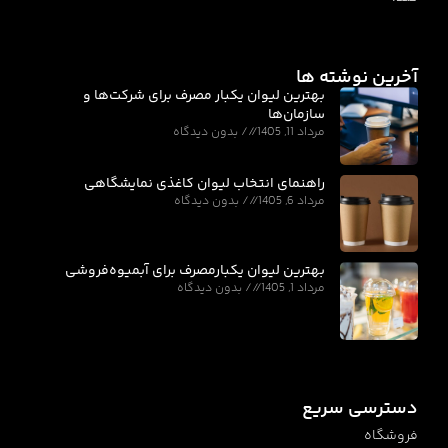
آخرین نوشته ها
بهترین لیوان یکبار مصرف برای شرکت‌ها و
سازمان‌ها
مرداد 11, 1405
بدون دیدگاه
راهنمای انتخاب لیوان کاغذی نمایشگاهی
مرداد 6, 1405
بدون دیدگاه
بهترین لیوان یکبارمصرف برای آبمیوه‌فروشی
مرداد 1, 1405
بدون دیدگاه
دسترسی سریع
فروشگاه