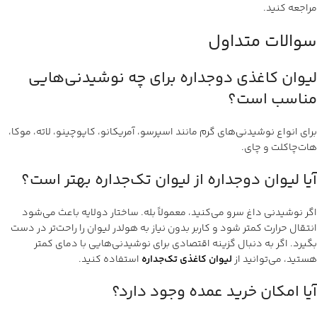
مراجعه کنید.
سوالات متداول
لیوان کاغذی دوجداره برای چه نوشیدنی‌هایی
مناسب است؟
برای انواع نوشیدنی‌های گرم مانند اسپرسو، آمریکانو، کاپوچینو، لاته، موکا،
هات‌چاکلت و چای.
آیا لیوان دوجداره از لیوان تک‌جداره بهتر است؟
اگر نوشیدنی داغ سرو می‌کنید، معمولاً بله. ساختار دولایه باعث می‌شود
انتقال حرارت کمتر شود و کاربر بدون نیاز به هولدر لیوان را راحت‌تر در دست
بگیرد. اگر به دنبال گزینه اقتصادی برای نوشیدنی‌هایی با دمای کمتر
هستید، می‌توانید از
لیوان کاغذی تک‌جداره
استفاده کنید.
آیا امکان خرید عمده وجود دارد؟