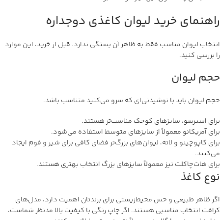
راهنمای خرید لیوان کاغذی دوجداره
انتخاب لیوان مناسب فقط به ظاهر آن بستگی ندارد. قبل از خرید، این موارد
را بررسی کنید.
حجم لیوان
حجم لیوان باید با نوشیدنی‌ای که سرو می‌کنید متناسب باشد.
برای اسپرسو، سایزهای کوچک مناسب‌تر هستند.
برای آمریکانو معمولاً از سایزهای متوسط استفاده می‌شود.
برای کاپوچینو و لاته، لیوان‌های بزرگ‌تر فضای کافی برای شیر و فوم ایجاد
می‌کنند.
برای هات‌چاکلت نیز معمولاً سایزهای بزرگ انتخاب بهتری هستند.
نوع کاغذ
اگر ظاهر طبیعی و حس محیط‌زیستی برای برندتان اهمیت دارد، مدل‌های
کرافت انتخاب مناسبی هستند. اگر چاپ رنگی با کیفیت بالا مدنظر شماست،