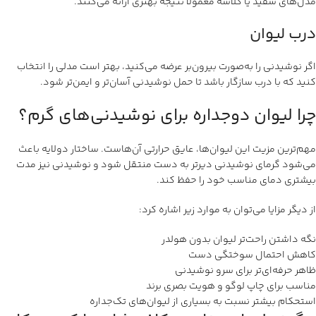
مدل‌های سفید یا گلاسه معمولاً نتیجه بهتری ارائه می‌کنند.
درب لیوان
اگر نوشیدنی را به‌صورت بیرون‌بر عرضه می‌کنید، بهتر است مدلی را انتخاب
کنید که با درب سازگار باشد تا حمل نوشیدنی آسان‌تر و ایمن‌تر شود.
چرا لیوان دوجداره برای نوشیدنی‌های گرم؟
مهم‌ترین مزیت این لیوان‌ها، عایق حرارتی آن‌هاست. ساختار دولایه باعث
می‌شود گرمای نوشیدنی دیرتر به دست منتقل شود و نوشیدنی نیز مدت
بیشتری دمای مناسب خود را حفظ کند.
از دیگر مزایا می‌توان به موارد زیر اشاره کرد:
نگه داشتن راحت‌تر لیوان بدون هولدر
کاهش احتمال سوختگی دست
ظاهر حرفه‌ای‌تر برای سرو نوشیدنی
مناسب برای چاپ لوگو و هویت بصری برند
استحکام بیشتر نسبت به بسیاری از لیوان‌های تک‌جداره