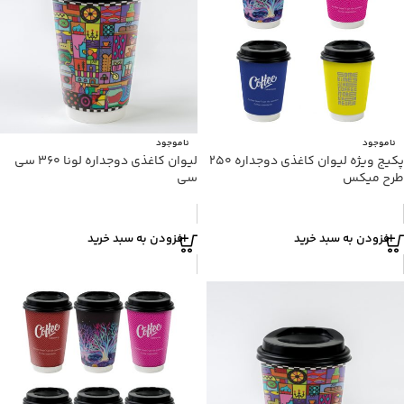
ناموجود
ناموجود
پکیج ویژه لیوان کاغذی دوجداره ۲۵۰
لیوان کاغذی دوجداره لونا ۳۶۰ سی
طرح میکس
سی
افزودن به سبد خرید
افزودن به سبد خرید