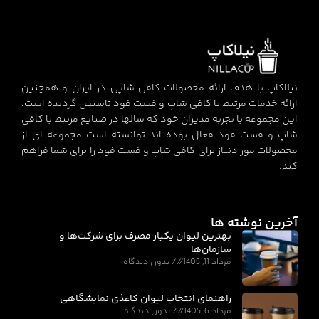
نیلاکاپ با هدف ارائه محصولات کافی شاپی در ایران و همچنین
ارائه خدمات مرتبط با کافی شاپ و فست فود تاسیس گردیده است.
این مجموعه با تجربه مدیران خود که سالها در صنایع مرتبط با کافی
شاپ و فست فود فعال بوده اند توانسته است مجموعه ای از
محصولات مور دنیاز برای کافی شاپ و فست فود را برای شما فراهم
کند.
آخرین نوشته ها
بهترین لیوان یکبار مصرف برای شرکت‌ها و
سازمان‌ها
مرداد 11, 1405
بدون دیدگاه
راهنمای انتخاب لیوان کاغذی نمایشگاهی
مرداد 6, 1405
بدون دیدگاه