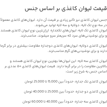
قیمت لیوان کاغذی بر اساس جنس
جنس لیوان کاغذی نیز تأثیر زیادی بر قیمت آن دارد. لیوان‌های کاغذی معمولاً
در سه نوع تک لایه، دولایه و سه لایه تولید می‌شوند.
لیوان کاغذی تک لایه: لیوان‌های تکجداره ارزان‌ترین نوع لیوان کاغذی هستند
و برای نوشیدنی‌های سرد که سریعتر سرو میشوند، مناسب‌ترند.
لیوان کاغذی دولایه: لیوان‌های کاغذی دوجداره مقاومت بیشتری در برابر گرما
دارند و برای نوشیدنی‌های گرم مناسب‌ترند.
لیوان کاغذی سه لایه: این لیوان‌ها بهترین نوع لیوان کاغذی هستند و
بالاترین مقاومت را در برابر گرما دارند. قیمت لیوان‌های کاغذی ۵۰ عددی بر
اساس جنس به شرح زیر است:
لیوان کاغذی تک جداره: حدوداً بین 15,000 تا 25,000 تومان
لیوان کاغذی دو جداره: حدوداً بین 25,000 تا 40,000 تومان
لیوان کاغذی سه جداره: حدوداً بین 40,000 تا 60,000 تومان