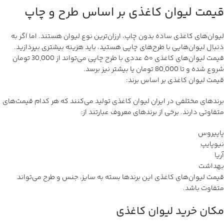
قیمت لیوان کاغذی بر اساس طرح و چاپ
لیوان‌های کاغذی ساده بدون چاپ، ارزان‌ترین نوع لیوان هستند. اما اگر به
دنبال لیوان‌هایی با طرح‌های چاپی هستید، باید هزینه بیشتری بپردازید.
قیمت لیوان‌های کاغذی ۵۰ عددی با طرح چاپی می‌تواند از 30,000 تومان
شروع شده و تا 80,000 تومان یا بیشتر نیز برسد.
قیمت لیوان کاغذی بر اساس برند:
برندهای مختلفی در ایران لیوان کاغذی تولید می‌کنند که هر کدام قیمت‌های
متفاوتی دارند. برخی از برندهای معروف عبارتند از:
پاپیروس
نیوپایپ
آریا
بهداشت
قیمت لیوان‌های کاغذی این برندها بسته به سایز، جنس و طرح می‌تواند
متفاوت باشد.
مکان خرید لیوان کاغذی