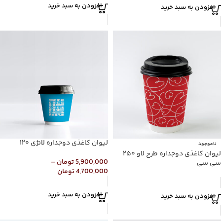
افزودن به سبد خرید
افزودن به سبد خرید
لیوان کاغذی دوجداره لانژی ۱۲۰
ناموجود
لیوان کاغذی دوجداره طرح لاو ۲۵۰
5,900,000
تومان
–
سی سی
4,700,000
تومان
افزودن به سبد خرید
افزودن به سبد خرید