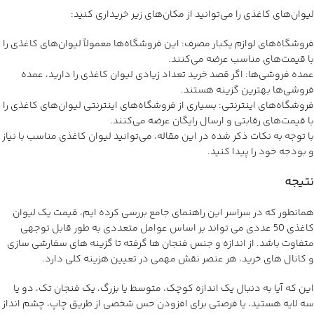
لیوان‌های کاغذی را می‌توانید از مکان‌های زیر خریداری کنید:
فروشگاه‌های لوازم یکبار مصرف: این فروشگاه‌ها معمولاً لیوان‌های کاغذی را
با قیمت‌های مناسب عرضه می‌کنند.
عمده فروشی‌ها: اگر قصد خرید تعداد زیادی لیوان کاغذی را دارید، عمده
فروشی‌ها بهترین گزینه هستند.
فروشگاه‌های اینترنتی: بسیاری از فروشگاه‌های اینترنتی لیوان‌های کاغذی را
با قیمت‌های رقابتی و ارسال رایگان عرضه می‌کنند.
با توجه به نکات ذکر شده در این مقاله، می‌توانید لیوان کاغذی مناسب با نیاز
و بودجه خود را پیدا کنید.
نتیجه
همانطور که در سراسر این راهنمای جامع بررسی کرده ایم، قیمت یک لیوان
کاغذی 50 عددی می تواند بر اساس عوامل متعددی به طور قابل توجهی
متفاوت باشد. از اندازه و جنس فنجان ها گرفته تا گزینه های سفارشی سازی
و کانال های خرید، هر عنصر نقش مهمی در تعیین هزینه کلی دارد.
این که آیا به دنبال یک اندازه کوچک، متوسط یا بزرگ، یک فنجان تک، دو یا
سه لایه هستید، یا فرصتی برای افزودن حس شخصی از طریق چاپ، چشم انداز