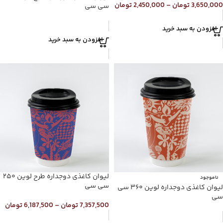
3,650,000
تومان
–
2,450,000
تومان
سی سی
افزودن به سبد خرید
افزودن به سبد خرید
لیوان کاغذی دوجداره طرح لوین ۲۵۰
ناموجود
سی سی
لیوان کاغذی دوجداره لوین ۳۶۰ سی
سی
7,357,500
تومان
–
6,187,500
تومان