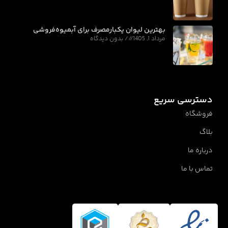
بهترین لیوان یکبارمصرف برای آبمیوه‌فروشی
مرداد 1, 1405
بدون دیدگاه
دسترسی سریع
فروشگاه
بلاگ
درباره ما
تماس با ما