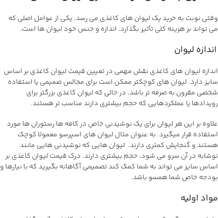
وقتی نوبت به خرید یک لیوان های کاغذی می رسد، یکی از عوامل اصلی که
می تواند بر هزینه کلی تأثیر بگذارد، اندازه و جنس خود لیوان ها است.
اندازه لیوان
اندازه لیوان های کاغذی نقش مهمی در تعیین قیمت لیوان کاغذی بر اساس
سایز دارد. لیوان های کوچکتر ممکن است برای مجالس صمیمی یا استفاده
شخصی مقرون به صرفه تر باشد، در حالی که لیوان کاغذی بزرگتر برای
رویدادها یا عملکردهایی که حجم بیشتری دارند مناسب تر هستند.
علاوه بر این هر لیوان برای یک نوشیدنی خاص در کافه ها رستوران ها مورد
استفاده قرار میگیرد. به عنوان مثال لیوان های اسپرسو معمولا کوچک
هستند و گنجایش کمتری دارند. لیوان هایی که نوشیدنی هایی مانند
نوشابه در آن سرو می شود، حجم بیشتری دارند. درک قیمت لیوان کاغذی بر
اساس سایز می تواند به شما کمک کند تصمیمی آگاهانه بگیرید که با نیازها و
بودجه خاص شما همسو باشد.
مواد اولیه