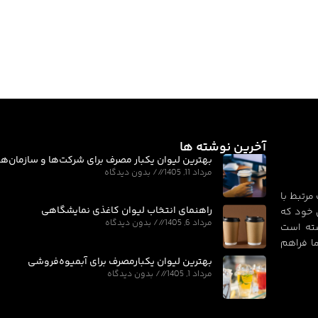
آخرین نوشته ها
بهترین لیوان یکبار مصرف برای شرکت‌ها و سازمان‌ها
مرداد 11, 1405
بدون دیدگاه
مرتبط با
راهنمای انتخاب لیوان کاغذی نمایشگاهی
 خود که
مرداد 6, 1405
بدون دیدگاه
سته است
ا فراهم
بهترین لیوان یکبارمصرف برای آبمیوه‌فروشی
مرداد 1, 1405
بدون دیدگاه