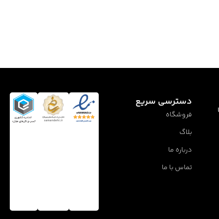
دسترسی سریع
فروشگاه
بلاگ
درباره ما
تماس با ما