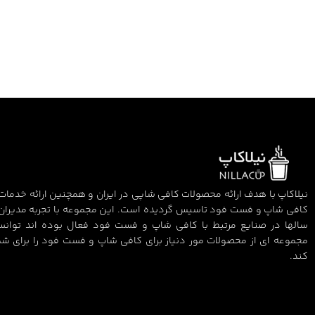
نیلاکاپ با هدف ارائه محصولات کافی شاپی در ایران و همچنین ارائه خدمات 
کافی شاپ و فست فود تاسیس گردیده است. این مجموعه با تجربه مدیران
سالها در صنایع مرتبط با کافی شاپ و فست فود فعال بوده اند توان
مجموعه ای از محصولات مور دنیاز برای کافی شاپ و فست فود را برای شم
کند.