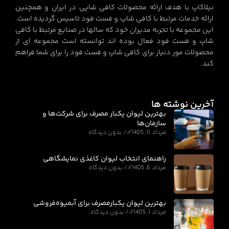
نیلاکاپ با هدف ارائه محصولات کافی شاپی در ایران و همچنین
ارائه خدمات مرتبط با کافی شاپ و فست فود تاسیس گردیده است.
این مجموعه با تجربه مدیران خود که سالها در صنایع مرتبط با کافی
شاپ و فست فود فعال بوده اند توانسته است مجموعه ای از
محصولات مور دنیاز برای کافی شاپ و فست فود را برای شما فراهم
کند.
آخرین نوشته ها
بهترین لیوان یکبار مصرف برای شرکت‌ها و
سازمان‌ها
مرداد 11, 1405
بدون دیدگاه
راهنمای انتخاب لیوان کاغذی نمایشگاهی
مرداد 6, 1405
بدون دیدگاه
بهترین لیوان یکبارمصرف برای آبمیوه‌فروشی
مرداد 1, 1405
بدون دیدگاه