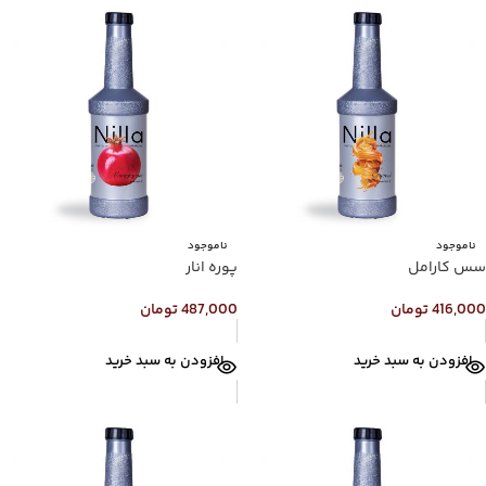
ناموجود
ناموجود
سس کارامل
پوره انار
416,000
تومان
487,000
تومان
افزودن به سبد خرید
افزودن به سبد خرید