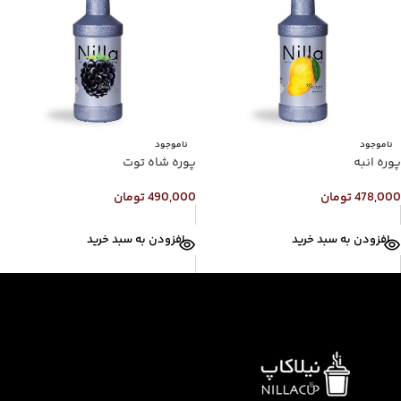
ناموجود
ناموجود
پوره انبه
پوره شاه توت
478,000
تومان
490,000
تومان
افزودن به سبد خرید
افزودن به سبد خرید