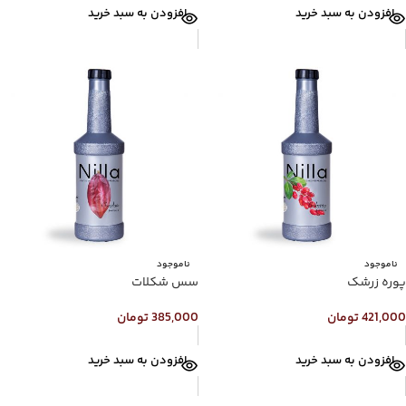
افزودن به سبد خرید
افزودن به سبد خرید
ناموجود
ناموجود
پوره زرشک
سس شکلات
421,000
تومان
385,000
تومان
افزودن به سبد خرید
افزودن به سبد خرید