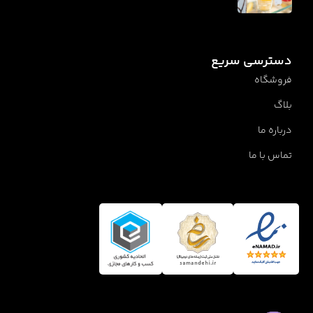
دسترسی سریع
فروشگاه
بلاگ
درباره ما
تماس با ما