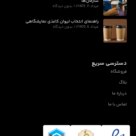
سازمان‌ها
مرداد 11, 1405
بدون دیدگاه
راهنمای انتخاب لیوان کاغذی نمایشگاهی
مرداد 6, 1405
بدون دیدگاه
دسترسی سریع
فروشگاه
بلاگ
درباره ما
تماس با ما