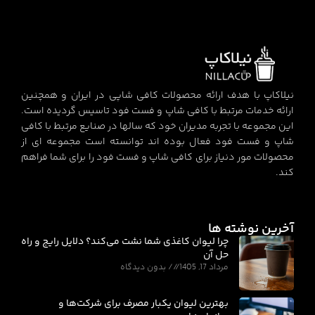
نیلاکاپ با هدف ارائه محصولات کافی شاپی در ایران و همچنین
ارائه خدمات مرتبط با کافی شاپ و فست فود تاسیس گردیده است.
این مجموعه با تجربه مدیران خود که سالها در صنایع مرتبط با کافی
شاپ و فست فود فعال بوده اند توانسته است مجموعه ای از
محصولات مور دنیاز برای کافی شاپ و فست فود را برای شما فراهم
کند.
آخرین نوشته ها
چرا لیوان کاغذی شما نشت می‌کند؟ دلایل رایج و راه
حل آن
مرداد 17, 1405
بدون دیدگاه
بهترین لیوان یکبار مصرف برای شرکت‌ها و