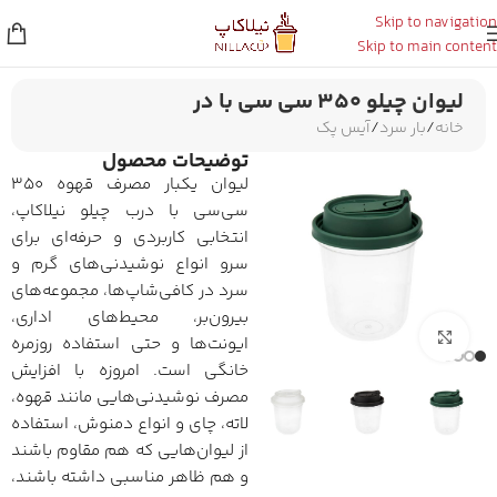
Skip to navigation
Skip to main content
لیوان چیلو ۳۵۰ سی سی با در
خانه
/
بار سرد
/
آیس پک
توضیحات محصول
لیوان یکبار مصرف قهوه ۳۵۰
سی‌سی با درب چیلو نیلاکاپ،
انتخابی کاربردی و حرفه‌ای برای
سرو انواع نوشیدنی‌های گرم و
سرد در کافی‌شاپ‌ها، مجموعه‌های
بیرون‌بر، محیط‌های اداری،
برای بزرگنمایی کلیک کنید
ایونت‌ها و حتی استفاده روزمره
خانگی است. امروزه با افزایش
مصرف نوشیدنی‌هایی مانند قهوه،
لاته، چای و انواع دمنوش، استفاده
از لیوان‌هایی که هم مقاوم باشند
و هم ظاهر مناسبی داشته باشند،