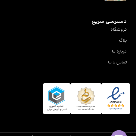
دسترسی سریع
فروشگاه
بلاگ
درباره ما
تماس با ما