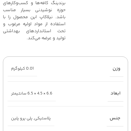
برندینگ کافه‌ها و کسب‌وکارهای
حوزه نوشیدنی بسیار مناسب
باشد. نیلاکاپ این محصول را با
استفاده از مواد اولیه مرغوب و
تحت استانداردهای بهداشتی
تولید و عرضه می‌کند.
وزن
0.01 کیلوگرم
ابعاد
6.6 × 4.5 × 6.5 سانتیمتر
جنس
پلاستیکی
,
پلی پرو پلین