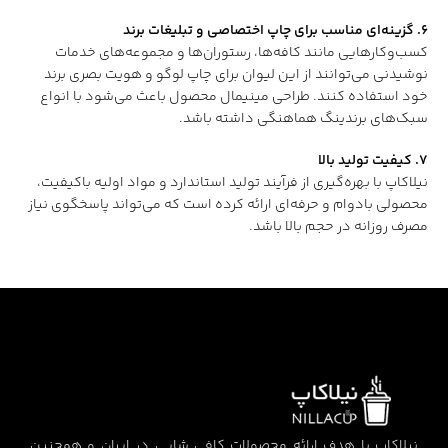
۶. گزینه‌ای مناسب برای چاپ اختصاصی و تبلیغات برند
کسب‌وکارهایی مانند کافه‌ها، رستوران‌ها و مجموعه‌های خدمات
نوشیدنی می‌توانند از این لیوان برای چاپ لوگو و هویت بصری برند
خود استفاده کنند. طراحی مینیمال محصول باعث می‌شود با انواع
سبک‌های برندینگ هماهنگی داشته باشد.
۷. کیفیت تولید بالا
نیلاکاپ با بهره‌گیری از فرآیند تولید استاندارد و مواد اولیه باکیفیت،
محصولی بادوام و حرفه‌ای ارائه کرده است که می‌تواند پاسخگوی نیاز
مصرف روزانه در حجم بالا باشد.
نیلاکاپ با هدف ارائه محصولات کافی شاپی در ایران و همچنین