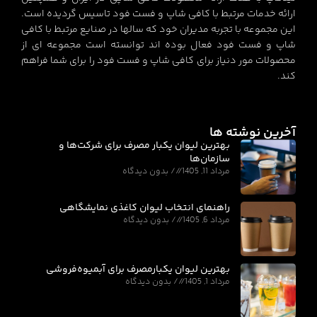
ارائه خدمات مرتبط با کافی شاپ و فست فود تاسیس گردیده است.
این مجموعه با تجربه مدیران خود که سالها در صنایع مرتبط با کافی
شاپ و فست فود فعال بوده اند توانسته است مجموعه ای از
محصولات مور دنیاز برای کافی شاپ و فست فود را برای شما فراهم
کند.
آخرین نوشته ها
بهترین لیوان یکبار مصرف برای شرکت‌ها و
سازمان‌ها
مرداد 11, 1405
بدون دیدگاه
راهنمای انتخاب لیوان کاغذی نمایشگاهی
مرداد 6, 1405
بدون دیدگاه
بهترین لیوان یکبارمصرف برای آبمیوه‌فروشی
مرداد 1, 1405
بدون دیدگاه