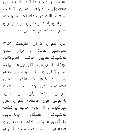
اهمیت زیادی پیدا کرده است. این
محصول با طراحی مدرن، کیفیت
ساخت بالا و درب کاملاً فیت‌شونده،
تجربه‌ای راحت و بدون دردسر برای
مصرف‌کننده فراهم می‌کند.
این لیوان دارای ظرفیت ۳۵۰
سی‌سی بوده و برای سرو
نوشیدنی‌هایی مانند آمریکانو،
موکا، اسپرسو، کاپوچینو، چای،
آیس کافی و سایر نوشیدنی‌های
سرد و گرم گزینه‌ای ایده‌آل
محسوب می‌شود. درب چیلو
طراحی شده برای این مدل،
به‌خوبی روی دهانه لیوان قرار
می‌گیرد و از خروج مایع یا نشت
نوشیدنی هنگام جابه‌جایی
جلوگیری می‌کند. ظاهر مینیمال و
حرفه‌ای آن نیز باعث شده تا برای