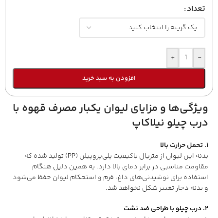
تعداد
+
-
افزودن به سبد خرید
ویژگی‌ها و مزایای لیوان یکبار مصرف قهوه با
درب چیلو نیلاکاپ
۱. تحمل حرارت بالا
بدنه این لیوان از متریال باکیفیت پلی‌پروپیلن (PP) تولید شده که
مقاومت مناسبی در برابر دمای بالا دارد. به همین دلیل هنگام
استفاده برای نوشیدنی‌های داغ، فرم و استحکام لیوان حفظ می‌شود
و بدنه دچار تغییر شکل نخواهد شد.
۲. درب چیلو با طراحی ضد نشت