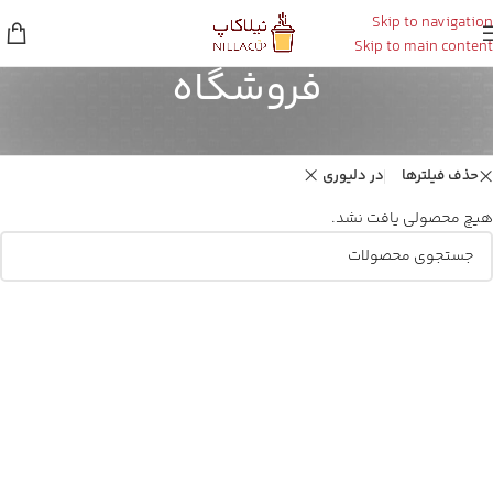
Skip to navigation
Skip to main content
فروشگاه
خانه
/
فروشگاه
حذف فیلترها
در دلیوری
هیچ محصولی یافت نشد.