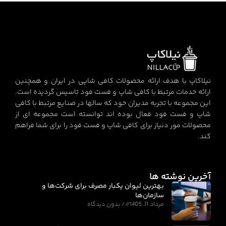
نیلاکاپ با هدف ارائه محصولات کافی شاپی در ایران و همچنین
ارائه خدمات مرتبط با کافی شاپ و فست فود تاسیس گردیده است.
این مجموعه با تجربه مدیران خود که سالها در صنایع مرتبط با کافی
شاپ و فست فود فعال بوده اند توانسته است مجموعه ای از
محصولات مور دنیاز برای کافی شاپ و فست فود را برای شما فراهم
کند.
آخرین نوشته ها
بهترین لیوان یکبار مصرف برای شرکت‌ها و
سازمان‌ها
مرداد 11, 1405
بدون دیدگاه