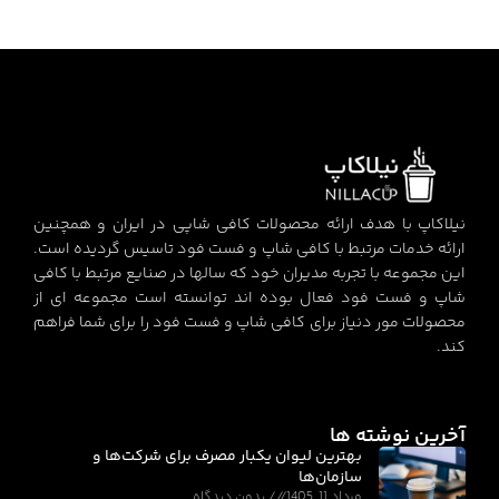
نیلاکاپ با هدف ارائه محصولات کافی شاپی در ایران و همچنین
ارائه خدمات مرتبط با کافی شاپ و فست فود تاسیس گردیده است.
این مجموعه با تجربه مدیران خود که سالها در صنایع مرتبط با کافی
شاپ و فست فود فعال بوده اند توانسته است مجموعه ای از
محصولات مور دنیاز برای کافی شاپ و فست فود را برای شما فراهم
کند.
آخرین نوشته ها
بهترین لیوان یکبار مصرف برای شرکت‌ها و
سازمان‌ها
مرداد 11, 1405
بدون دیدگاه