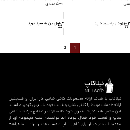
سی
۵۰۰ عددی
افزودن به سبد خرید
افزودن به سبد خرید
→
2
1
نیلاکاپ با هدف ارائه محصولات کافی شاپی در ایران و همچنین
ارائه خدمات مرتبط با کافی شاپ و فست فود تاسیس گردیده است.
این مجموعه با تجربه مدیران خود که سالها در صنایع مرتبط با کافی
شاپ و فست فود فعال بوده اند توانسته است مجموعه ای از
محصولات مور دنیاز برای کافی شاپ و فست فود را برای شما فراهم