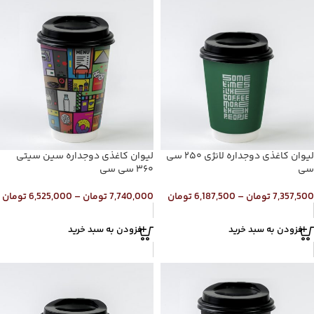
لیوان کاغذی دوجداره لانژی ۲۵۰ سی
لیوان کاغذی دوجداره سین سیتی
سی
۳۶۰ سی سی
7,357,500
تومان
–
6,187,500
تومان
7,740,000
تومان
–
6,525,000
تومان
افزودن به سبد خرید
افزودن به سبد خرید