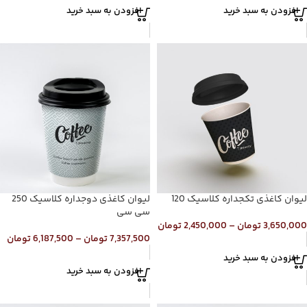
افزودن به سبد خرید
افزودن به سبد خرید
لیوان کاغذی تکجداره کلاسیک 120
لیوان کاغذی دوجداره کلاسیک 250
سی سی
3,650,000
تومان
–
2,450,000
تومان
7,357,500
تومان
–
6,187,500
تومان
افزودن به سبد خرید
افزودن به سبد خرید