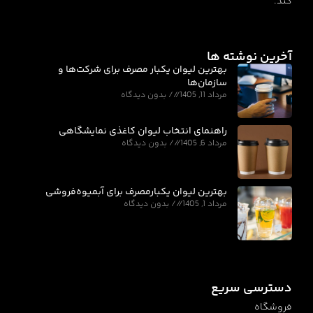
کند.
آخرین نوشته ها
بهترین لیوان یکبار مصرف برای شرکت‌ها و
سازمان‌ها
مرداد 11, 1405
بدون دیدگاه
راهنمای انتخاب لیوان کاغذی نمایشگاهی
مرداد 6, 1405
بدون دیدگاه
بهترین لیوان یکبارمصرف برای آبمیوه‌فروشی
مرداد 1, 1405
بدون دیدگاه
دسترسی سریع
فروشگاه