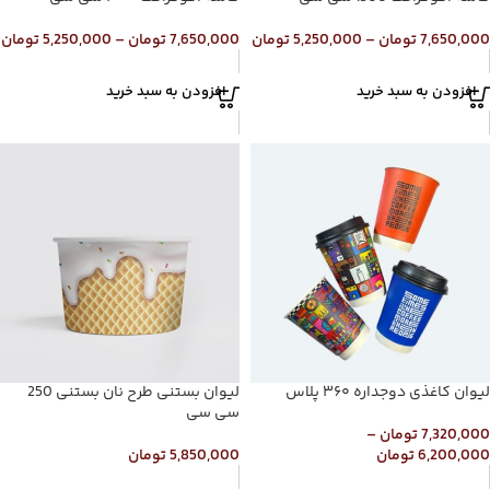
7,650,000
تومان
–
5,250,000
تومان
7,650,000
تومان
–
5,250,000
تومان
افزودن به سبد خرید
افزودن به سبد خرید
لیوان کاغذی دوجداره ۳۶۰ پلاس
لیوان بستنی طرح نان بستنی 250
سی سی
7,320,000
تومان
–
6,200,000
تومان
5,850,000
تومان