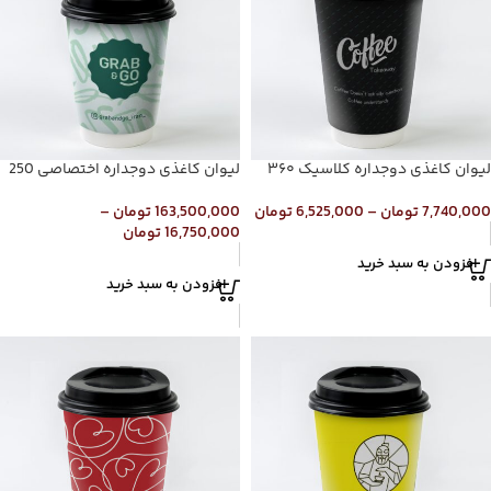
لیوان کاغذی دوجداره کلاسیک ۳۶۰
لیوان کاغذی دوجداره اختصاصی 250
7,740,000
تومان
–
6,525,000
تومان
163,500,000
تومان
–
16,750,000
تومان
افزودن به سبد خرید
افزودن به سبد خرید