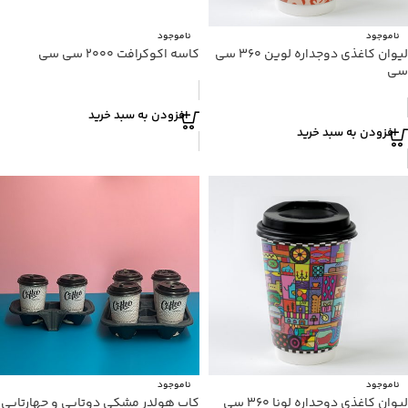
ناموجود
ناموجود
لیوان کاغذی دوجداره لوین ۳۶۰ سی
کاسه اکوکرافت ۲۰۰۰ سی سی
سی
افزودن به سبد خرید
افزودن به سبد خرید
ناموجود
ناموجود
لیوان کاغذی دوجداره لونا ۳۶۰ سی
کاپ هولدر مشکی دوتایی و چهارتایی