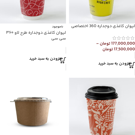
لیوان کاغذی دوجداره 360 اختصاصی
ناموجود
لیوان کاغذی دوجداره طرح لاو ۳۶۰
سی سی
177,000,000
تومان
–
17,500,000
تومان
افزودن به سبد خرید
افزودن به سبد خرید