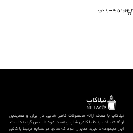
افزودن به سبد خرید
نیلاکاپ با هدف ارائه محصولات کافی شاپی در ایران و همچنین
ارائه خدمات مرتبط با کافی شاپ و فست فود تاسیس گردیده است.
این مجموعه با تجربه مدیران خود که سالها در صنایع مرتبط با کافی