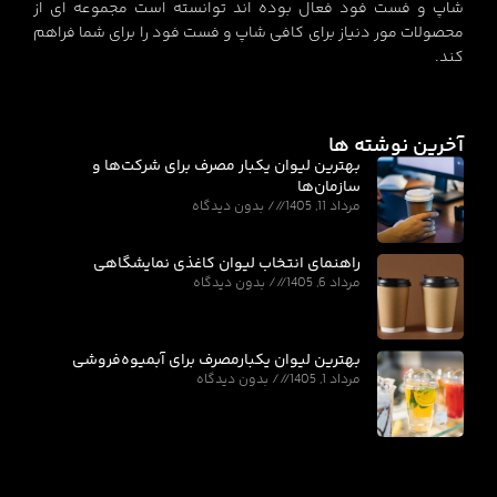
شاپ و فست فود فعال بوده اند توانسته است مجموعه ای از
محصولات مور دنیاز برای کافی شاپ و فست فود را برای شما فراهم
کند.
آخرین نوشته ها
بهترین لیوان یکبار مصرف برای شرکت‌ها و
سازمان‌ها
مرداد 11, 1405
بدون دیدگاه
راهنمای انتخاب لیوان کاغذی نمایشگاهی
مرداد 6, 1405
بدون دیدگاه
بهترین لیوان یکبارمصرف برای آبمیوه‌فروشی
مرداد 1, 1405
بدون دیدگاه