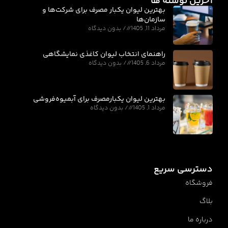
آخرین نوشته ها
بهترین لیوان یکبار مصرف برای شرکت‌ها و
سازمان‌ها
مرداد 11, 1405
بدون دیدگاه
راهنمای انتخاب لیوان کاغذی نمایشگاهی
مرداد 6, 1405
بدون دیدگاه
بهترین لیوان یکبارمصرف برای آبمیوه‌فروشی
مرداد 1, 1405
بدون دیدگاه
دسترسی سریع
فروشگاه
بلاگ
درباره ما