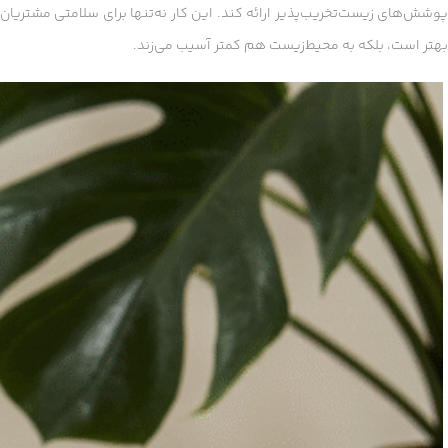
پوشش‌های زیست‌تخریب‌پذیر ارائه کند. این کار نه‌تنها برای سلامتی مشتریان
بهتر است، بلکه به محیط‌زیست هم کمتر آسیب می‌زند.