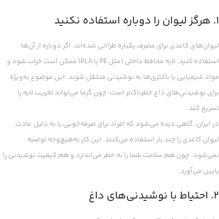
۱. هرگز لیوان را دوباره استفاده نکنید
لیوان‌های کاغذی برای مصرف یکباره طراحی شده‌اند. اگر دوباره از آن‌ها
استفاده کنید، لایه محافظ داخلی (مثل PE یا PLA) ممکن است خراب شود و
مواد شیمیایی یا باکتری‌ها به نوشیدنی منتقل شوند. این موضوع به‌ویژه
برای نوشیدنی‌های داغ خطرناک‌تر است، چون گرما می‌تواند تخریب لایه را
تسریع کند.
در ایران، گاهی دیده می‌شود که افراد برای صرفه‌جویی یا به دلیل عادت،
لیوان کاغذی را چند بار استفاده می‌کنند. این کار به‌هیچ‌وجه توصیه
نمی‌شود، چون هم سلامت شما را به خطر می‌اندازد و هم کیفیت نوشیدنی را
پایین می‌آورد.
۲. احتیاط با نوشیدنی‌های داغ