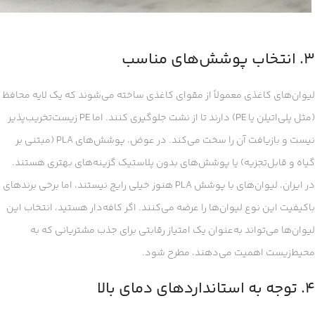
۳. انتخاب پوشش‌های مناسب
لیوان‌های کاغذی معمولاً از مقوای کاغذی ساخته می‌شوند که یک لایه محافظ
(مثل پلی‌اتیلن یا PE) دارند تا از نشت جلوگیری کنند. اما PE زیست‌تخریب‌پذیر
نیست و بازیافت آن را سخت می‌کند. در عوض، پوشش‌های PLA (مبتنی بر
گیاه و قابل‌تجزیه) یا پوشش‌های بدون پلاستیک گزینه‌های بهتری هستند.
در ایران، لیوان‌های با پوشش PLA هنوز خیلی رایج نیستند، اما برخی برندهای
باکیفیت این نوع لیوان‌ها را عرضه می‌کنند. اگر کافه‌دار هستید، انتخاب این
لیوان‌ها می‌تواند به‌عنوان یک امتیاز رقابتی برای جذب مشتریانی که به
محیط‌زیست اهمیت می‌دهند، مطرح شود.
۴. توجه به استانداردهای دمای بالا