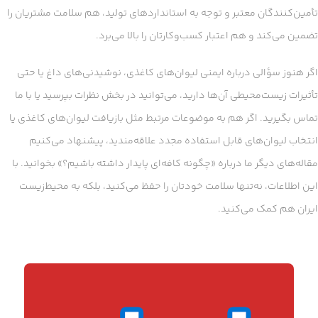
تأمین‌کنندگان معتبر و توجه به استانداردهای تولید، هم سلامت مشتریان را
تضمین می‌کند و هم اعتبار کسب‌وکارتان را بالا می‌برد.
اگر هنوز سؤالی درباره ایمنی لیوان‌های کاغذی، نوشیدنی‌های داغ یا حتی
تأثیرات زیست‌محیطی آن‌ها دارید، می‌توانید در بخش نظرات بپرسید یا با ما
تماس بگیرید. اگر هم به موضوعات مرتبط مثل بازیافت لیوان‌های کاغذی یا
انتخاب لیوان‌های قابل استفاده مجدد علاقه‌مندید، پیشنهاد می‌کنیم
مقاله‌های دیگر ما درباره «چگونه کافه‌ای پایدار داشته باشیم؟» بخوانید. با
این اطلاعات، نه‌تنها سلامت خودتان را حفظ می‌کنید، بلکه به محیط‌زیست
ایران هم کمک می‌کنید.