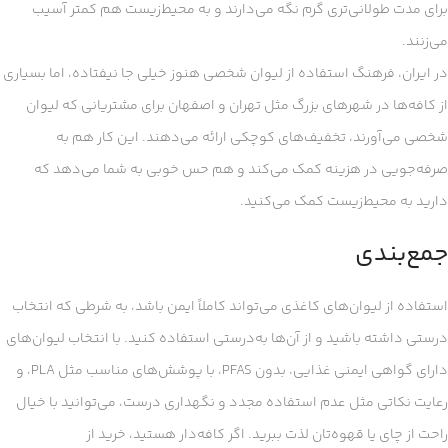
برای مدت طولانی‌تری گرم نگه می‌دارند و به محیط‌زیست هم کمتر آسیب
می‌زنند.
در ایران، فرهنگ استفاده از لیوان شخصی هنوز خیلی جا نیفتاده، اما بسیاری
از کافه‌ها در شهرهای بزرگ مثل تهران و اصفهان برای مشتریانی که لیوان
شخصی می‌آورند، تخفیف‌های کوچکی ارائه می‌دهند. این کار هم به
صرفه‌جویی در هزینه کمک می‌کند و هم حس خوبی به شما می‌دهد که
دارید به محیط‌زیست کمک می‌کنید.
جمع‌بندی
استفاده از لیوان‌های کاغذی می‌تواند کاملاً ایمن باشد، به شرطی که انتخاب
درستی داشته باشید و از آن‌ها به‌درستی استفاده کنید. با انتخاب لیوان‌های
دارای گواهی ایمنی غذایی، بدون PFAS، با پوشش‌های مناسب مثل PLA، و
رعایت نکاتی مثل عدم استفاده مجدد و نگهداری درست، می‌توانید با خیال
راحت از چای یا قهوه‌تان لذت ببرید. اگر کافه‌دار هستید، خرید از