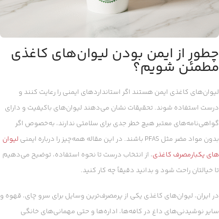
چطور از ایمن بودن لیوان‌های کاغذی
مطمئن شویم؟
لیوان‌های کاغذی ایمن هستند اگر استانداردهای ایمنی را رعایت کنند و
درست استفاده شوند. تحقیقات نشان می‌دهند لیوان‌های باکیفیت و دارای
گواهی‌نامه‌های معتبر هیچ خطر جدی برای سلامتی ندارند، به‌خصوص اگر
بدون مواد مضر مثل PFAS باشند. در این مقاله همه‌چیز را درباره ایمنی
لیوان‌
های یکبارمصرف کاغذی
، از انتخاب درست تا نحوه استفاده، توضیح می‌دهیم
تا خیالتان راحت شود و بدانید دقیقاً چه کار کنید.
در ایران، لیوان‌های کاغذی یکی از پرمصرف‌ترین وسایل برای سرو چای، قهوه و
سایر نوشیدنی‌های داغ در کافه‌ها، اداره‌ها و حتی مهمانی‌های خانگی