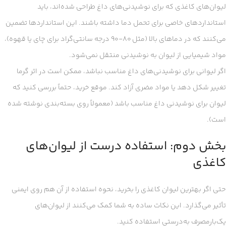
لیوان‌های کاغذی که برای نوشیدنی‌های داغ طراحی شده‌اند، باید
استانداردهای خاصی برای تحمل دما داشته باشند. این استانداردها تضمین
می‌کنند که در دماهای بالا (مثل ۸۰-۹۰ درجه سانتی‌گراد برای چای یا قهوه)،
مواد شیمیایی از لیوان به نوشیدنی منتقل نمی‌شود.
اگر لیوانی برای نوشیدنی‌های داغ مناسب نباشد، ممکن است در اثر گرما
تغییر شکل دهد یا مواد مضری آزاد کند. موقع خرید، حتماً بررسی کنید که
لیوان برای نوشیدنی داغ مناسب باشد (معمولاً روی بسته‌بندی نوشته شده
است).
بخش دوم: استفاده درست از لیوان‌های
کاغذی
حتی اگر بهترین لیوان کاغذی را بخرید، نحوه استفاده از آن هم روی ایمنی
تأثیر می‌گذارد. این نکات ساده به شما کمک می‌کنند از لیوان‌های
یک‌بارمصرف به‌درستی استفاده کنید.