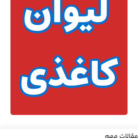
مقالات مهم