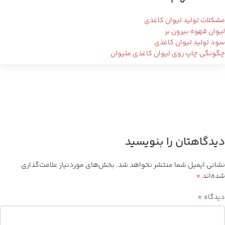
مشکلات تولید لیوان کاغذی
لیوان قهوه بیرون بر
سود تولید لیوان کاغذی
چگونگی چاپ روی لیوان کاغذی ملیوان
دیدگاهتان را بنویسید
نشانی ایمیل شما منتشر نخواهد شد.
بخش‌های موردنیاز علامت‌گذاری
*
شده‌اند
*
دیدگاه