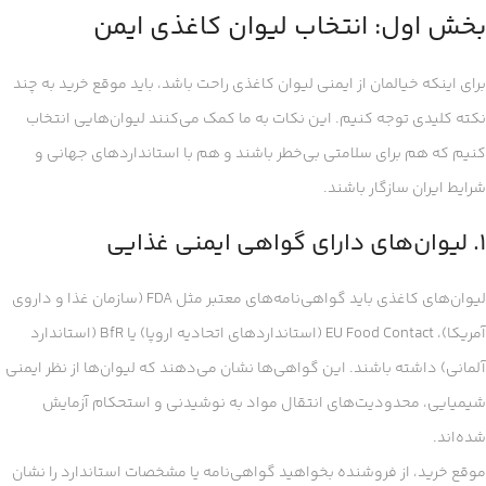
بخش اول: انتخاب لیوان کاغذی ایمن
برای اینکه خیالمان از ایمنی لیوان کاغذی راحت باشد، باید موقع خرید به چند
نکته کلیدی توجه کنیم. این نکات به ما کمک می‌کنند لیوان‌هایی انتخاب
کنیم که هم برای سلامتی بی‌خطر باشند و هم با استانداردهای جهانی و
شرایط ایران سازگار باشند.
۱. لیوان‌های دارای گواهی ایمنی غذایی
لیوان‌های کاغذی باید گواهی‌نامه‌های معتبر مثل FDA (سازمان غذا و داروی
آمریکا)، EU Food Contact (استانداردهای اتحادیه اروپا) یا BfR (استاندارد
آلمانی) داشته باشند. این گواهی‌ها نشان می‌دهند که لیوان‌ها از نظر ایمنی
شیمیایی، محدودیت‌های انتقال مواد به نوشیدنی و استحکام آزمایش
شده‌اند.
موقع خرید، از فروشنده بخواهید گواهی‌نامه یا مشخصات استاندارد را نشان