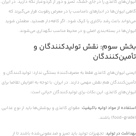
لیوان‌های کاغذی را در جای خشک، تمیز و دور از گردوغبار نگه دارید. در ایران،
گاهی لیوان‌ها در انبارهای نامناسب یا در معرض رطوبت قرار می‌گیرند که
می‌تواند باعث رشد باکتری یا کپک شود. اگر کافه‌دار هستید، مطمئن شوید
لیوان‌ها در بسته‌بندی اصلی و در محیط مناسب نگهداری می‌شوند.
بخش سوم: نقش تولیدکنندگان و
تأمین‌کنندگان
ایمنی لیوان‌های کاغذی فقط به مصرف‌کننده بستگی ندارد؛ تولیدکنندگان و
تأمین‌کنندگان هم نقش مهمی دارند. در ایران، با توجه به افزایش تقاضا برای
لیوان‌های کاغذی، این نکات برای تولیدکنندگان حیاتی است:
استفاده از مواد اولیه باکیفیت
: مقوای کاغذی و پوشش‌ها باید از نوع غذایی
(food-grade) باشند.
بهداشت در تولید
: تجهیزات تولید باید تمیز و ضدعفونی‌شده باشند تا از