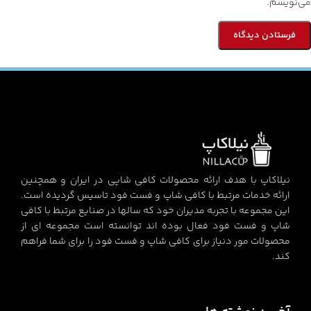
می‌نویسم.
نیلاکاپ با هدف ارائه محصولات کافی شاپی در ایران و همچنین
ارائه خدمات مرتبط با کافی شاپ و فست فود تاسیس گردیده است.
این مجموعه با تجربه مدیران خود که سالها در صنایع مرتبط با کافی
شاپ و فست فود فعال بوده اند توانسته است مجموعه ای از
محصولات مور دنیاز برای کافی شاپ و فست فود را برای شما فراهم
کند.