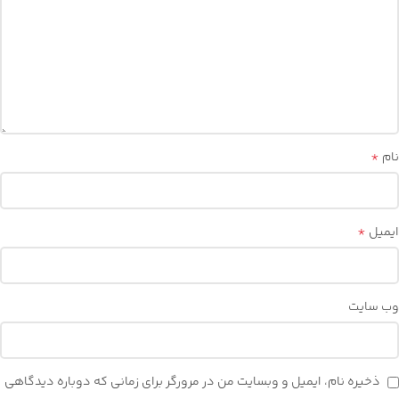
*
نام
*
ایمیل
وب‌ سایت
ذخیره نام، ایمیل و وبسایت من در مرورگر برای زمانی که دوباره دیدگاهی