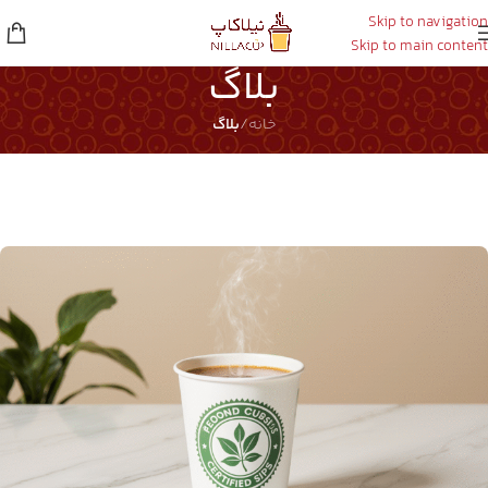
Skip to navigation
Skip to main content
بلاگ
خانه
/
بلاگ