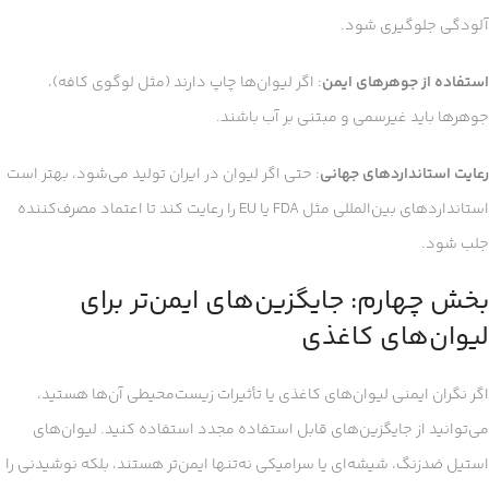
آلودگی جلوگیری شود.
استفاده از جوهرهای ایمن
: اگر لیوان‌ها چاپ دارند (مثل لوگوی کافه)،
جوهرها باید غیرسمی و مبتنی بر آب باشند.
رعایت استانداردهای جهانی
: حتی اگر لیوان در ایران تولید می‌شود، بهتر است
استانداردهای بین‌المللی مثل FDA یا EU را رعایت کند تا اعتماد مصرف‌کننده
جلب شود.
بخش چهارم: جایگزین‌های ایمن‌تر برای
لیوان‌های کاغذی
اگر نگران ایمنی لیوان‌های کاغذی یا تأثیرات زیست‌محیطی آن‌ها هستید،
می‌توانید از جایگزین‌های قابل استفاده مجدد استفاده کنید. لیوان‌های
استیل ضدزنگ، شیشه‌ای یا سرامیکی نه‌تنها ایمن‌تر هستند، بلکه نوشیدنی را