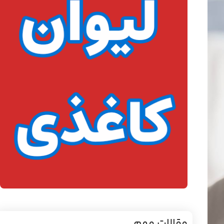
مقالات مهم