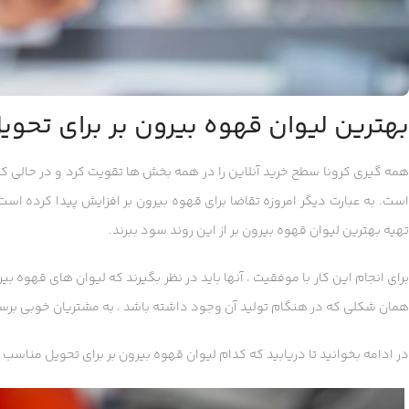
بهترین لیوان قهوه بیرون بر برای تحو
همه گیری کرونا سطح خرید آنلاین را در همه بخش ها تقویت کرد و در حالی ک
است. به عبارت دیگر امروزه تقاضا برای قهوه بیرون بر افزایش پیدا کرده اس
تهیه بهترین لیوان قهوه بیرون بر از این روند سود ببرند.
برای انجام این کار با موفقیت ، آنها باید در نظر بگیرند که لیوان های قهوه بی
همان شکلی که در هنگام تولید آن وجود داشته باشد ، به مشتریان خوبی برس
در ادامه بخوانید تا دریابید که کدام لیوان قهوه بیرون بر برای تحویل مناسب