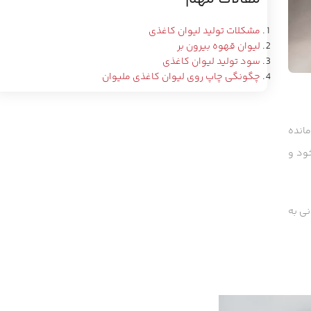
مشکلات تولید لیوان کاغذی
لیوان قهوه بیرون بر
سود تولید لیوان کاغذی
چگونگی چاپ روی لیوان کاغذی ملیوان
مانده
خود و
نی به