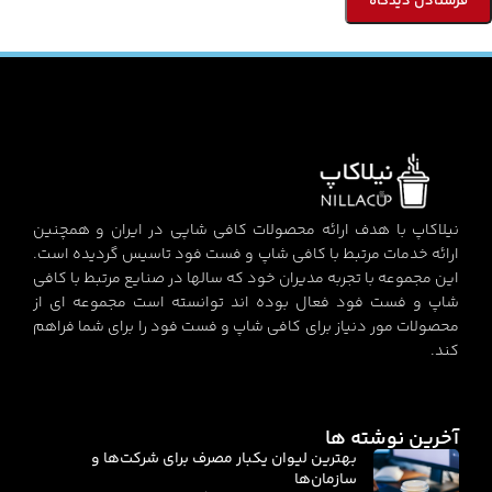
نیلاکاپ با هدف ارائه محصولات کافی شاپی در ایران و همچنین
ارائه خدمات مرتبط با کافی شاپ و فست فود تاسیس گردیده است.
این مجموعه با تجربه مدیران خود که سالها در صنایع مرتبط با کافی
شاپ و فست فود فعال بوده اند توانسته است مجموعه ای از
محصولات مور دنیاز برای کافی شاپ و فست فود را برای شما فراهم
کند.
آخرین نوشته ها
بهترین لیوان یکبار مصرف برای شرکت‌ها و
سازمان‌ها