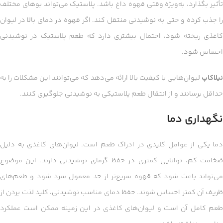
تأثیر بگذارد، به‌ویژه وقتی قهوه داغ باشد. پلاستیک می‌تواند بوهای مختلف
را جذب کرده و حتی به نوشیدنی منتقل کند. اگر قهوه در دمای بالا در لیوان
کاغذی ریخته شود، احتمال بیشتری دارد که طعم پلاستیک در نوشیدنی
احساس شود.
نیلاکاپ
لیوان‌هایی با کیفیت بالا ارائه می‌دهد که می‌توانند این مشکلات را به
حداقل برسانند و از انتقال طعم پلاستیکی به نوشیدنی جلوگیری کنند.
نگهداری دما
دما یکی از عوامل کلیدی در ادراک طعم است. لیوان‌های کاغذی به دلیل
ضخامت کم، توانایی کمتری در حفظ گرمای نوشیدنی دارند. این موضوع
می‌تواند باعث شود که قهوه سریع‌تر از حد معمول سرد شود و طعم‌های
ظریف آن کمتر احساس شوند. حفظ دمای مناسب نوشیدنی، کلید لذت بردن از
طعم کامل آن است و لیوان‌های کاغذی در این زمینه ممکن است عملکرد