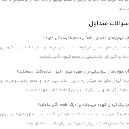
باشند.
سوالات متداول
آیا لیوان‌های کاغذی واقعاً بر طعم قهوه تأثیر دارند؟
بله، لیوان‌های کاغذی می‌توانند با جذب روغن‌ها و عطرها، تغییر در نگهداری
دما، و تأثیر لایه پلاستیکی، بر طعم قهوه تأثیر بگذارند.
آیا لیوان‌های سرامیکی برای قهوه بهتر از لیوان‌های کاغذی هستند؟
بله، لیوان‌های سرامیکی به دلیل حفظ بهتر دما و عدم جذب روغن‌ها و
عطرها، گزینه بهتری برای لذت بردن از طعم کامل قهوه هستند.
آیا رنگ لیوان قهوه می‌تواند بر ادراک طعم تأثیر بگذارد؟
بله، رنگ لیوان می‌تواند بر ادراک طعم تأثیر بگذارد. برای مثال، قهوه در لیوان
سفید ممکن است قوی‌تر از قهوه در لیوان شفاف به نظر برسد.