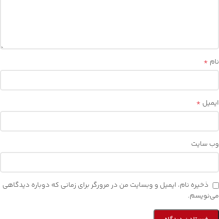
*
نام
*
ایمیل
وب‌ سایت
ذخیره نام، ایمیل و وبسایت من در مرورگر برای زمانی که دوباره دیدگاهی
می‌نویسم.