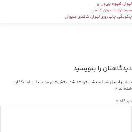
لیوان قهوه بیرون بر
سود تولید لیوان کاغذی
چگونگی چاپ روی لیوان کاغذی ملیوان
دیدگاهتان را بنویسید
نشانی ایمیل شما منتشر نخواهد شد.
بخش‌های موردنیاز علامت‌گذاری
*
شده‌اند
*
دیدگاه