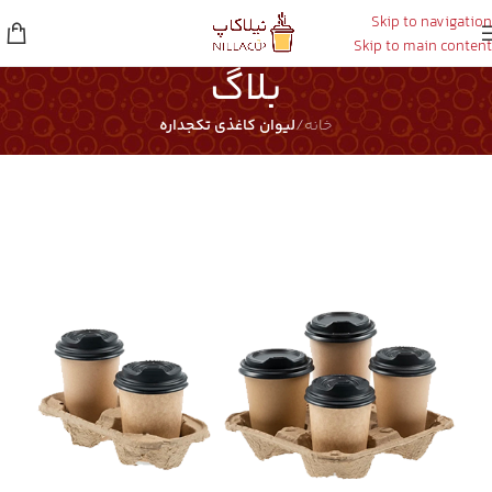
Skip to navigation
Skip to main content
بلاگ
خانه
/
لیوان کاغذی تکجداره