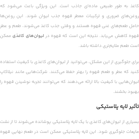
کاغذ به طور طبیعی ماده‌ای جاذب است. این ویژگی باعث می‌شود که
روغن‌های ضروری و ترکیبات معطر قهوه جذب لیوان شوند. این روغن‌ها
حامل طعم‌های غنی قهوه هستند و وقتی جذب کاغذ می‌شوند، طعم و عطر
هوه کاهش می‌یابد. نتیجه این است که قهوه در
لیوان‌های کاغذی
ممکن
است طعم ملایم‌تری داشته باشد.
برای جلوگیری از این مشکل، می‌توانید از لیوان‌های کاغذی با کیفیت استفاده
کنید که عطر و طعم قهوه را بهتر حفظ می‌کنند. شرکت‌هایی مانند نیلاکاپ
لیوان‌هایی با کیفیت بالا ارائه می‌دهند که می‌توانند تجربه نوشیدن قهوه را
بهبود بخشند.
تأثیر لایه پلاستیکی
بسیاری از لیوان‌های کاغذی با یک لایه پلاستیکی پوشانده می‌شوند تا از نشت
مایعات جلوگیری شود. این لایه پلاستیکی ممکن است در طعم نهایی قهوه