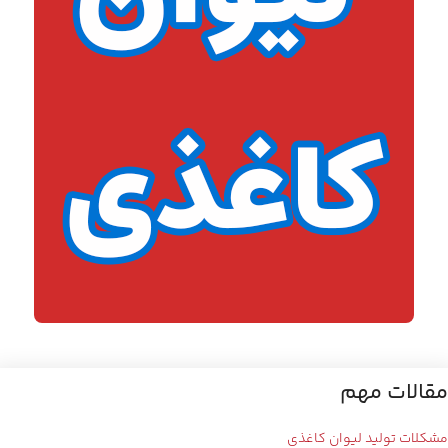
مقالات مهم
مشکلات تولید لیوان کاغذی