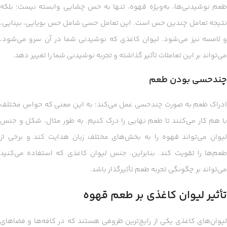
طعم نوشیدنی‌ها، به‌ویژه قهوه، تنها به حس چشایی وابسته نیست؛ بلکه
نتیجه تعامل چندین حس است. این تعامل حسی شامل حس بویایی، بینایی،
و لامسه نیز می‌شود. لیوان کاغذی که نوشیدنی شما در آن سرو می‌شود،
می‌تواند بر این تعاملات تأثیر گذاشته و تجربه نوشیدنی شما را تغییر دهد.
چندحسی بودن طعم
ادراک طعم به صورت چندحسی عمل می‌کند؛ به این معنی که حواس مختلف
با هم کار می‌کنند تا طعم نهایی را درک کنیم. به طور مثال، شکل و جنس
لیوان می‌تواند قهوه را به بخش‌های مختلف زبان هدایت کند و برخی از
طعم‌ها را تقویت کند. بنابراین، جنس لیوان کاغذی که استفاده می‌کنید
می‌تواند بر چگونگی تجربه طعم تأثیرگذار باشد.
تأثیر لیوان کاغذی بر طعم قهوه
لیوان‌های کاغذی یکی از رایج‌ترین ظروفی هستند که در کافه‌ها و فضاهای