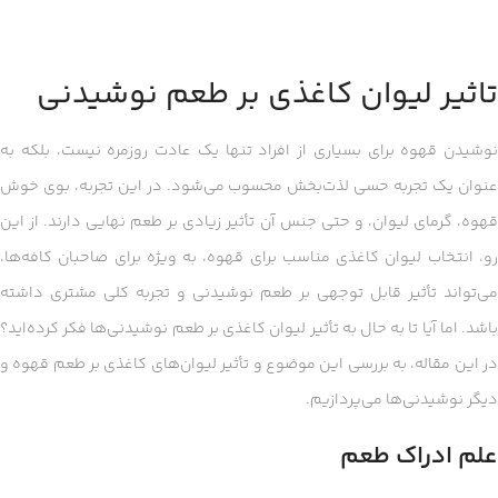
تاثیر لیوان کاغذی بر طعم نوشیدنی
نوشیدن قهوه برای بسیاری از افراد تنها یک عادت روزمره نیست، بلکه به
عنوان یک تجربه حسی لذت‌بخش محسوب می‌شود. در این تجربه، بوی خوش
قهوه، گرمای لیوان، و حتی جنس آن تأثیر زیادی بر طعم نهایی دارند. از این
رو، انتخاب لیوان کاغذی مناسب برای قهوه، به ویژه برای صاحبان کافه‌ها،
می‌تواند تأثیر قابل توجهی بر طعم نوشیدنی و تجربه کلی مشتری داشته
باشد. اما آیا تا به حال به تأثیر لیوان کاغذی بر طعم نوشیدنی‌ها فکر کرده‌اید؟
در این مقاله، به بررسی این موضوع و تأثیر لیوان‌های کاغذی بر طعم قهوه و
دیگر نوشیدنی‌ها می‌پردازیم.
علم ادراک طعم