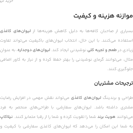
خرید لی
موازنه هزینه و کیفیت
سیاری از صاحبان کافه‌ها به دلیل کاهش هزینه‌ها از
لیوان‌های کاغذی
استفاده می‌کنند. با این حال، انتخاب لیوان‌های باکیفیت می‌تواند تفاوت
یادی در
طعم و تجربه کلی
نوشیدنی ایجاد کند.
لیوان‌های دوجداره
، به عنوان
مثال، می‌توانند گرمای نوشیدنی را بهتر حفظ کرده و از نیاز به کاور اضافی
جلوگیری کنند.
ترجیحات مشتریان
راحی و برندینگ
لیوان‌های کاغذی
می‌تواند نقش مهمی در افزایش رضایت
مشتری داشته باشد. لیوان‌های سفارشی با طراحی‌های منحصر به فرد
ی‌توانند
هویت برند
شما را تقویت کرده و شما را از رقبا متمایز کنند.
نیلاکاپ
به شما این امکان را می‌دهد که لیوان‌های کاغذی سفارشی با کیفیت و