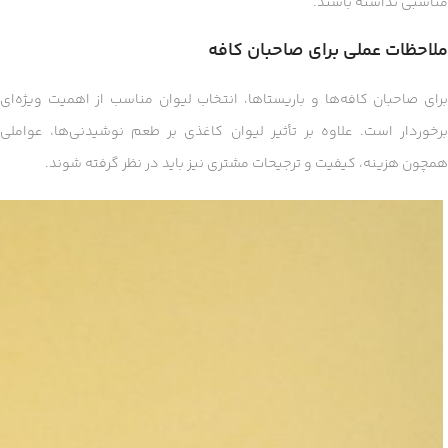
مناسبی نداشته باشند.
ملاحظات عملی برای صاحبان کافه
برای صاحبان کافه‌ها و باریستاها، انتخاب لیوان مناسب از اهمیت ویژه‌ای
برخوردار است. علاوه بر تأثیر لیوان کاغذی بر طعم نوشیدنی‌ها، عواملی
همچون هزینه، کیفیت و ترجیحات مشتری نیز باید در نظر گرفته شوند.