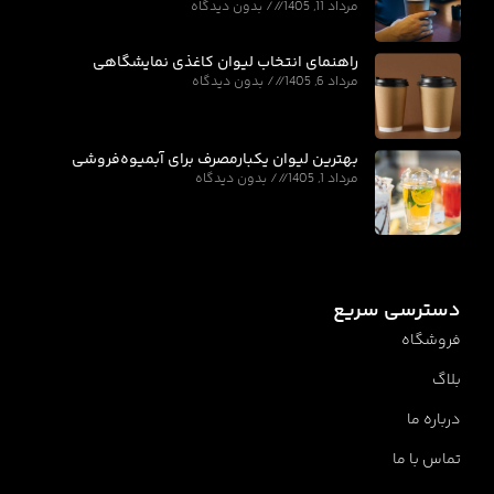
مرداد 11, 1405
بدون دیدگاه
راهنمای انتخاب لیوان کاغذی نمایشگاهی
مرداد 6, 1405
بدون دیدگاه
بهترین لیوان یکبارمصرف برای آبمیوه‌فروشی
مرداد 1, 1405
بدون دیدگاه
دسترسی سریع
فروشگاه
بلاگ
درباره ما
تماس با ما