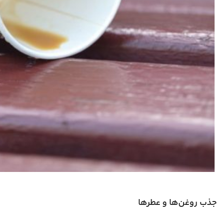
جذب روغن‌ها و عطرها