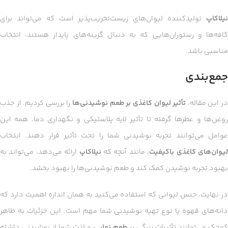
نیلاکاپ
تولیدکننده لیوان‌های زیست‌تخریب‌پذیر است که می‌تواند برای
کافه‌ها و رستوران‌هایی که به دنبال گزینه‌های پایدار هستند، انتخاب
مناسبی باشد.
جمع‌بندی
ر این مقاله،
تأثیر لیوان کاغذی بر طعم نوشیدنی‌ها
را بررسی کردیم. از جذب
روغن‌ها و عطرها گرفته تا تأثیر لایه پلاستیکی و نگهداری دما، همه این
عوامل می‌توانند تجربه نوشیدنی شما را تحت تأثیر قرار دهند. انتخاب
یوان‌های کاغذی باکیفیت
، مانند آنچه که
نیلاکاپ
ارائه می‌دهد، می‌تواند به
بهبود تجربه نوشیدن کمک کند و طعم نوشیدنی‌ها را بهبود بخشد.
در نهایت، جنس لیوانی که استفاده می‌کنید به همان اندازه اهمیت دارد که
دانه‌های قهوه یا نوع تهیه نوشیدنی شما مهم است. این جزئیات به ظاهر
کوچک می‌توانند تأثیرات بزرگی بر
طعم نهایی
و لذت شما از نوشیدنی داشته