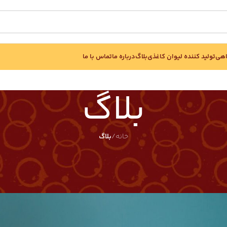
اهی
تولید کننده لیوان کاغذی
بلاگ
درباره ما
تماس با ما
بلاگ
خانه
/
بلاگ