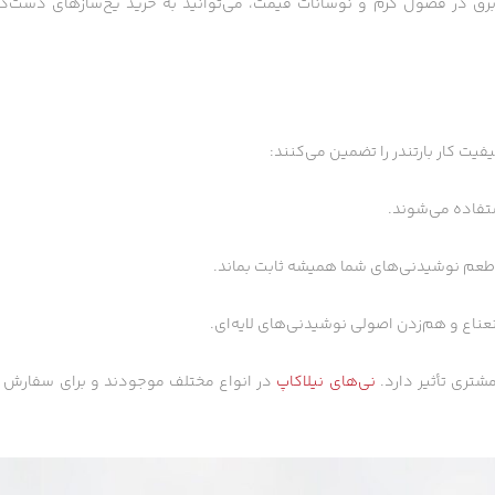
برق در فصول گرم و نوسانات قیمت، می‌توانید به خرید یخ‌سازهای دست‌دو
یت کار بارتندر را تضمین می‌کنند:
شتری تأثیر دارد.
نی‌های نیلاکاپ
در انواع مختلف موجودند و برای سفارش 