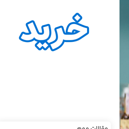
مقالات مهم