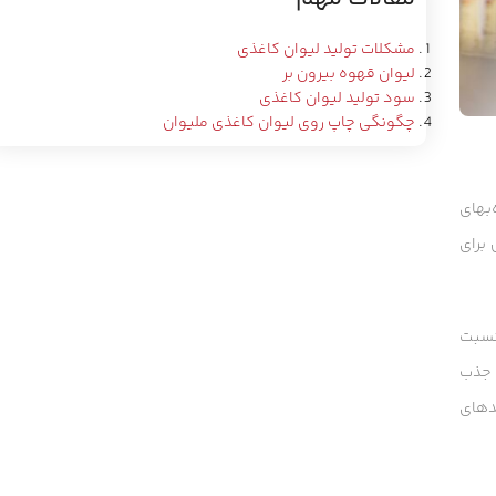
مشکلات تولید لیوان کاغذی
لیوان قهوه بیرون بر
سود تولید لیوان کاغذی
چگونگی چاپ روی لیوان کاغذی ملیوان
‌بهای
 برای
 نسبت
 جذب
دهای