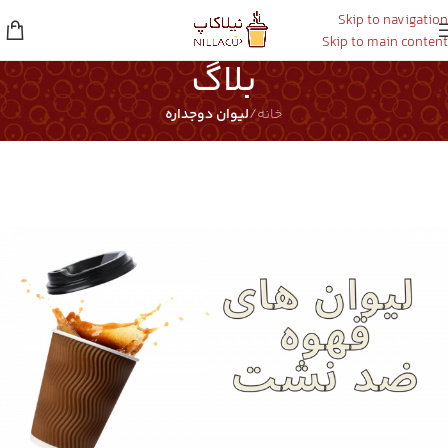
Skip to navigation
Skip to main content
بلاگ
خانه
/
لیوان دوجداره