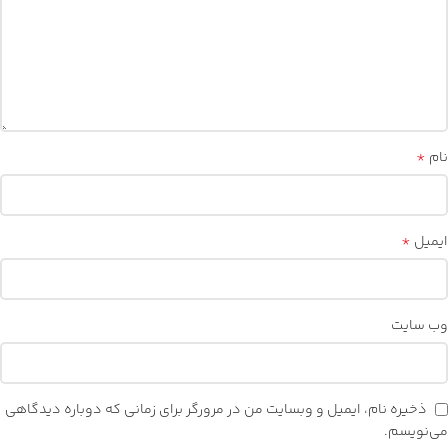
*
نام
*
ایمیل
وب‌ سایت
ذخیره نام، ایمیل و وبسایت من در مرورگر برای زمانی که دوباره دیدگاهی
می‌نویسم.