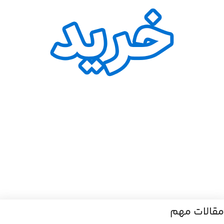
مقالات مهم