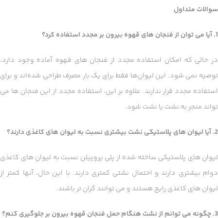
سوالات متداول
1. آیا می توان از فنجان های قهوه بیرون بر مجدد استفاده کرد؟
در حالی که امکان استفاده مجدد از فنجان های قهوه آماده وجود دارد،
توصیه نمی شود. این لیوان‌ها فقط برای یک بار مصرف طراحی شده‌اند و برای
استفاده مجدد قرار ندارند. علاوه بر این، استفاده مجدد از این فنجان ها می
تواند منجر به نشت یا نشت شود.
2. آیا لیوان های پلاستیکی نشت بیشتری نسبت به لیوان های کاغذی دارند؟
لیوان های پلاستیکی ساخته شده از پلی پروپیلن نسبت به لیوان های کاغذی
دوام بیشتری دارند و احتمال نشتی کمتری دارند. با این حال، آنها کمتر از
لیوان های کاغذی رایج هستند و می توانند گران تر باشند.
3. چگونه می توانم از نشت هنگام حمل فنجان قهوه بیرون بر جلوگیری کنم؟