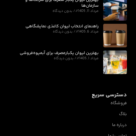
سازمان‌ها
مرداد 11, 1405
بدون دیدگاه
راهنمای انتخاب لیوان کاغذی نمایشگاهی
مرداد 6, 1405
بدون دیدگاه
بهترین لیوان یکبارمصرف برای آبمیوه‌فروشی
مرداد 1, 1405
بدون دیدگاه
دسترسی سریع
فروشگاه
بلاگ
درباره ما
تماس با ما