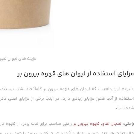
مزیت های لیوان قهو
مزایای استفاده از لیوان های قهوه بیرون بر
علیرغم این واقعیت که لیوان های قهوه بیرون بر کاملاً ضد نشت نیستند،
ستفاده از آنها هنوز مزایای زیادی دارد.
در اینجا برخی از مزایای اصلی ذکر
شده است:
راحتی
:
فنجان های قهوه بیرون بر
راهی مناسب برای لذت بردن از قهوه در
حال حرکت هستند.
شما می توانید آنها را هر جا که می روید با خود ببرید و