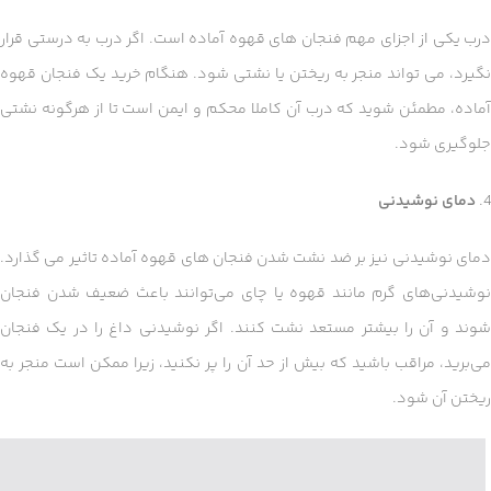
درب یکی از اجزای مهم فنجان های قهوه آماده است. اگر درب به درستی قرار
نگیرد، می تواند منجر به ریختن یا نشتی شود. هنگام خرید یک فنجان قهوه
آماده، مطمئن شوید که درب آن کاملا محکم و ایمن است تا از هرگونه نشتی
جلوگیری شود.
4.
دمای نوشیدنی
دمای نوشیدنی نیز بر ضد نشت شدن فنجان های قهوه آماده تاثیر می گذارد.
نوشیدنی‌های گرم مانند قهوه یا چای می‌توانند باعث ضعیف شدن فنجان
شوند و آن را بیشتر مستعد نشت کنند. اگر نوشیدنی داغ را در یک فنجان
می‌برید، مراقب باشید که بیش از حد آن را پر نکنید، زیرا ممکن است منجر به
ریختن آن شود.