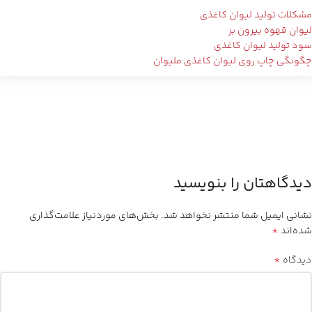
مشکلات تولید لیوان کاغذی
لیوان قهوه بیرون بر
سود تولید لیوان کاغذی
چگونگی چاپ روی لیوان کاغذی ملیوان
دیدگاهتان را بنویسید
نشانی ایمیل شما منتشر نخواهد شد.
بخش‌های موردنیاز علامت‌گذاری
*
شده‌اند
*
دیدگاه