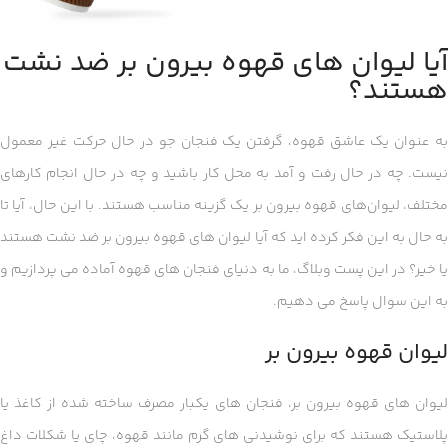
آیا لیوان های قهوه بیرون بر ضد نشت
هستند؟
به عنوان یک عاشق قهوه، گرفتن یک فنجان جو در حال حرکت غیر معمول
نیست. چه در حال رفت و آمد به محل کار باشید و چه در حال انجام کارهای
مختلف، لیوان‌های قهوه بیرون بر یک گزینه مناسب هستند. با این حال، آیا تا
به حال به این فکر کرده اید که آیا لیوان های قهوه بیرون بر ضد نشت هستند
یا خیر؟ در این پست وبلاگ، ما به دنیای فنجان های قهوه آماده می پردازیم و
به این سوال پاسخ می دهیم.
لیوان قهوه بیرون بر
لیوان های قهوه بیرون بر، فنجان های یکبار مصرف ساخته شده از کاغذ یا
پلاستیک هستند که برای نوشیدنی های گرم مانند قهوه، چای یا شکلات داغ