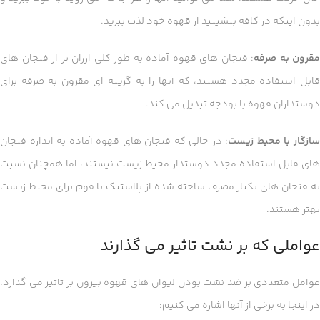
بدون اینکه در کافه بنشینید از قهوه خود لذت ببرید.
مقرون به صرفه
: فنجان های قهوه آماده به طور کلی ارزان تر از فنجان های
قابل استفاده مجدد هستند، که آنها را به گزینه ای مقرون به صرفه برای
دوستداران قهوه با بودجه تبدیل می کند.
ازگار با محیط زیست
: در حالی که فنجان های قهوه آماده به اندازه فنجان
های قابل استفاده مجدد دوستدار محیط زیست نیستند، اما همچنان نسبت
به فنجان های یکبار مصرف ساخته شده از پلاستیک یا فوم برای محیط زیست
بهتر هستند.
عواملی که بر نشت تاثیر می گذارند
عوامل متعددی بر ضد نشت بودن لیوان های قهوه بیرون بر تاثیر می گذارد.
در اینجا به برخی از آنها اشاره می کنیم: