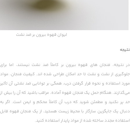
لیوان قهوه بیرون بر ضد نشت
نتیجه
در نتیجه، فنجان های قهوه بیرون بر کاملاً ضد نشت نیستند، اما برای
جلوگیری از نشت و نشت تا حد امکان طراحی شده اند. کیفیت فنجان، مواد
مورد استفاده و نحوه قرار گرفتن درب، همگی بر توانایی ضد نشتی آن تأثیر
می‌گذارند. هنگام حمل یک فنجان قهوه آماده، مراقب باشید که آن را بیش از
حد پر نکنید و مطمئن شوید که درب آن کاملاً محکم و ایمن است. اگر به
دنبال یک جایگزین سازگار با محیط زیست هستید، از یک فنجان قهوه قابل
استفاده مجدد ساخته شده از مواد پایدار استفاده کنید.