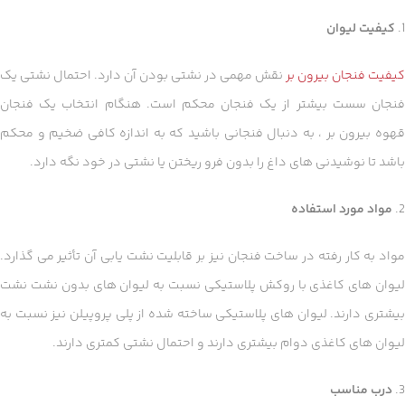
1.
کیفیت لیوان
کیفیت فنجان بیرون بر
نقش مهمی در نشتی بودن آن دارد. احتمال نشتی یک
فنجان سست بیشتر از یک فنجان محکم است. هنگام انتخاب یک فنجان
قهوه بیرون بر ، به دنبال فنجانی باشید که به اندازه کافی ضخیم و محکم
باشد تا نوشیدنی های داغ را بدون فرو ریختن یا نشتی در خود نگه دارد.
2.
مواد مورد استفاده
مواد به کار رفته در ساخت فنجان نیز بر قابلیت نشت یابی آن تأثیر می گذارد.
لیوان های کاغذی با روکش پلاستیکی نسبت به لیوان های بدون نشت نشت
بیشتری دارند. لیوان های پلاستیکی ساخته شده از پلی پروپیلن نیز نسبت به
لیوان های کاغذی دوام بیشتری دارند و احتمال نشتی کمتری دارند.
3.
درب مناسب