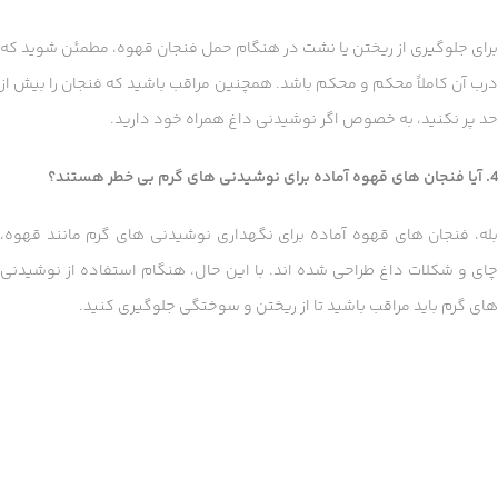
برای جلوگیری از ریختن یا نشت در هنگام حمل فنجان قهوه، مطمئن شوید که
درب آن کاملاً محکم و محکم باشد. همچنین مراقب باشید که فنجان را بیش از
حد پر نکنید، به خصوص اگر نوشیدنی داغ همراه خود دارید.
4. آیا فنجان های قهوه آماده برای نوشیدنی های گرم بی خطر هستند؟
بله، فنجان های قهوه آماده برای نگهداری نوشیدنی های گرم مانند قهوه،
چای و شکلات داغ طراحی شده اند.
با این حال، هنگام استفاده از نوشیدنی
های گرم باید مراقب باشید تا از ریختن و سوختگی جلوگیری کنید.