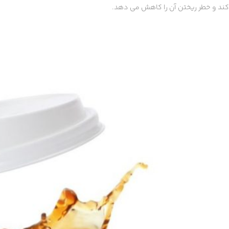
کند و خطر ریختن آن را کاهش می دهد.