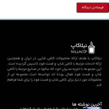
نیلاکاپ با هدف ارائه محصولات کافی شاپی در ایران و همچنین
ارائه خدمات مرتبط با کافی شاپ و فست فود تاسیس گردیده است.
این مجموعه با تجربه مدیران خود که سالها در صنایع مرتبط با کافی
شاپ و فست فود فعال بوده اند توانسته است مجموعه ای از
محصولات مور دنیاز برای کافی شاپ و فست فود را برای شما فراهم
کند.
آخرین نوشته ها
بهترین لیوان یکبار مصرف برای شرکت‌ها و