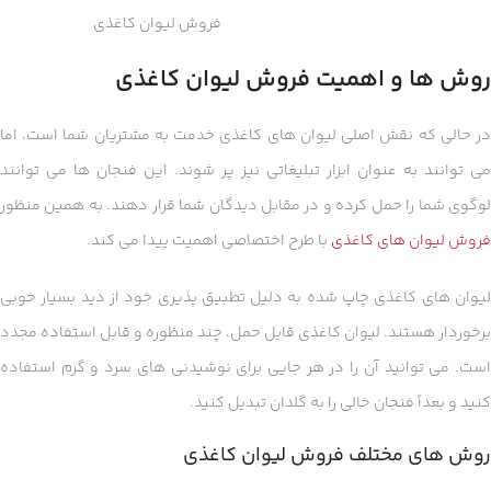
فروش لیوان کاغذی
روش ها و اهمیت فروش لیوان کاغذی
در حالی که نقش اصلی لیوان های کاغذی خدمت به مشتریان شما است، اما
می توانند به عنوان ابزار تبلیغاتی نیز پر شوند.
این فنجان ها می توانند
وگوی شما را حمل کرده و در مقابل دیدگان شما قرار دهند.
به همین منظور
فروش لیوان های کاغذی
با طرح اختصاصی اهمیت پیدا می کند.
لیوان های کاغذی چاپ شده به دلیل تطبیق پذیری خود از دید بسیار خوبی
برخوردار هستند.
لیوان کاغذی قابل حمل، چند منظوره و قابل استفاده مجدد
ست.
می توانید آن را در هر جایی برای نوشیدنی های سرد و گرم استفاده
کنید و بعداً فنجان خالی را به گلدان تبدیل کنید.
روش های مختلف فروش لیوان کاغذی