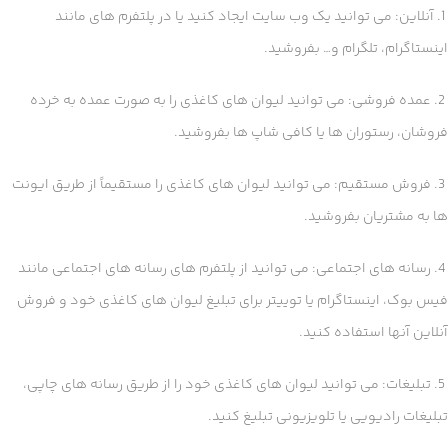
1. آنلاین: می توانید یک وب سایت ایجاد کنید یا در پلتفرم های مانند
اینستاگرام، تلگرام و… بفروشید.
2. عمده فروشی: می توانید لیوان های کاغذی را به صورت عمده به خرده
فروشان، رستوران ها یا کافی شاپ ها بفروشید.
3. فروش مستقیم: می توانید لیوان های کاغذی را مستقیماً از طریق ایونت
ها به مشتریان بفروشید.
4. رسانه های اجتماعی: می توانید از پلتفرم های رسانه های اجتماعی مانند
فیس بوک، اینستاگرام یا توییتر برای تبلیغ لیوان های کاغذی خود و فروش
آنلاین آنها استفاده کنید.
5. تبلیغات: می توانید لیوان های کاغذی خود را از طریق رسانه های چاپی،
تبلیغات رادیویی یا تلویزیونی تبلیغ کنید.