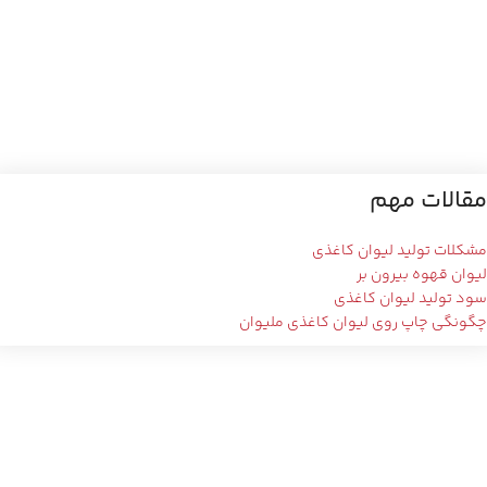
مقالات مهم
مشکلات تولید لیوان کاغذی
لیوان قهوه بیرون بر
سود تولید لیوان کاغذی
چگونگی چاپ روی لیوان کاغذی ملیوان