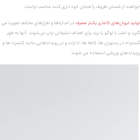
خواهند از شستن ظروف یا فنجان خودداری کنند مناسب تراست.
تولید لیوان‌های کاغذی یکبار مصرف
در اندازه‌ها و طرح‌های مختلف صورت می
گیرد و اغلب با لوگو یا برند برای اهداف تبلیغاتی چاپ می‌شوند. آنها به طور
گسترده در رستوران ها، کافه ها، ادارات و در رویدادهایی مانند کنسرت ها و
رویدادهای ورزشی استفاده می شوند.