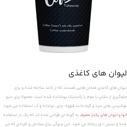
لیوان های کاغذی
لیوان های کاغذی فنجان هایی هستند که از کاغذ ساخته شده و برای
جلوگیری از نشتی با موم یا پلاستیک پوشانده شده است. معمولا برای سرو
نوشیدنی های سرد و گرم مانند قهوه، چای، نوشابه و آب استفاده می شود.
انواع لیوان های یکبار مصرف
به گونه ای طراحی شده اند که یک بار استفاده
شده و سپس دور ریخته می شود. این ویژگی برای مشاغل و افرادی که می