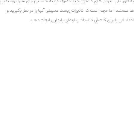
به طور کلی، لیوان های کاغذی یکبار مصرف گزینه مناسبی برای سرو نوشیدنی
ها هستند، اما مهم است که تاثیرات زیست محیطی آنها را در نظر بگیرید و
اقداماتی را برای کاهش ضایعات و ارتقای پایداری انجام دهید.