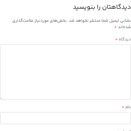
دیدگاهتان را بنویسید
نشانی ایمیل شما منتشر نخواهد شد.
بخش‌های موردنیاز علامت‌گذاری
*
شده‌اند
*
دیدگاه
*
نام