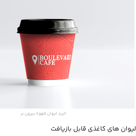
خرید لیوان قهوه بیرون بر
لیوان های کاغذی قابل بازیافت