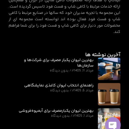
نیلاکاپ با هدف ارائه محصولات کافی شاپی در ایران و همچنین
ارائه خدمات مرتبط با کافی شاپ و فست فود تاسیس گردیده است.
این مجموعه با تجربه مدیران خود که سالها در صنایع مرتبط با کافی
شاپ و فست فود فعال بوده اند توانسته است مجموعه ای از
محصولات مور دنیاز برای کافی شاپ و فست فود را برای شما فراهم
کند.
آخرین نوشته ها
بهترین لیوان یکبار مصرف برای شرکت‌ها و
سازمان‌ها
مرداد 11, 1405
بدون دیدگاه
راهنمای انتخاب لیوان کاغذی نمایشگاهی
مرداد 6, 1405
بدون دیدگاه
بهترین لیوان یکبارمصرف برای آبمیوه‌فروشی
مرداد 1, 1405
بدون دیدگاه