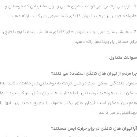
6. بازاریابی ارجاعی: می توانید مشوق هایی را برای مشتریانی که دوستان و
خانواده خود را برای خرید لیوان کاغذی شما معرفی می کنند، ارائه دهید.
7. سفارشی سازی: می توانید لیوان های کاغذی سفارشی شده با آرم یا طرح را
برای مشاغل یا رویدادها ارائه دهید.
سوالات متداول
چرا مردم از لیوان های کاغذی استفاده می کنند؟
مصرف کنندگان ممکن است در حین حرکت به نوشیدنی نیاز داشته باشند مثلا
ممکن است بخواهند نوشیدنی را با قطار یا به عنوان مثال سر کار ببرند. آنها
همچنین ممکن است لیوان های یکبار مصرف را ترجیح دهند زیرا آنها را
بهداشتی تر می دانند.
آیا لیوان های کاغذی در برابر حرارت ایمن هستند؟