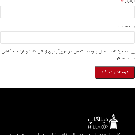
*
ایمیل
وب‌ سایت
ذخیره نام، ایمیل و وبسایت من در مرورگر برای زمانی که دوباره دیدگاهی
می‌نویسم.