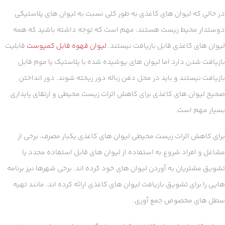
در حالی که لیوان های کاغذی به طور کلی نسبت به لیوان های پلاستیکی
دوستدار محیط زیست هستند، مهم است که توجه داشته باشید که همه
لیوان های کاغذی قابل بازیافت نیستند.
لیوان قهوه قابل کمپوست
قابلیت
بازیافت شدن دارد اما لیوان های پوشیده شده با پلاستیک یا موم قابل
بازیافت نیستند و باید در محل دفن زباله دور ریخته شوند. دور انداختن
صحیح لیوان های کاغذی برای کاهش اثرات زیست محیطی و ارتقای پایداری
بسیار مهم است.
برای کاهش اثرات زیست محیطی لیوان های کاغذی یکبار مصرف، برخی از
مشاغل و افراد شروع به استفاده از لیوان های قابل استفاده مجدد یا
تشویق مشتریان به آوردن لیوان های خود کرده اند. برخی شهرها نیز برنامه
هایی را برای تشویق بازیافت لیوان های کاغذی ارائه کرده اند، مانند تهیه
سطل های مخصوص جمع آوری.