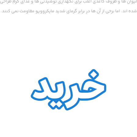
لیوان ها و ظروف کاغذی اغلب برای نگهداری نوشیدنی ها و غذای گرم طراحی
شده اند، اما برخی از آن ها در برابر گرمای شدید مایکروویو مقاومت نمی کنند.