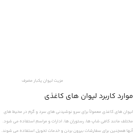
مزیت لیوان یکبار مصرف
موارد کاربرد لیوان های کاغذی
لیوان های کاغذی معمولاً برای سرو نوشیدنی های سرد و گرم در محیط های
مختلف مانند کافی شاپ ها، رستوران ها، ادارات و مراسم استفاده می شود.
آنها همچنین برای سفارشات بیرون بردن و خدمات تحویل استفاده می شوند.