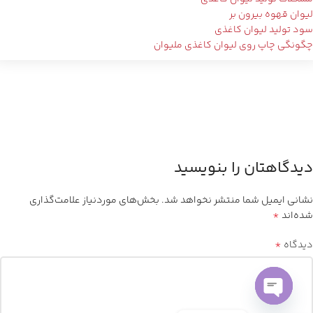
لیوان قهوه بیرون بر
سود تولید لیوان کاغذی
چگونگی چاپ روی لیوان کاغذی ملیوان
دیدگاهتان را بنویسید
نشانی ایمیل شما منتشر نخواهد شد.
بخش‌های موردنیاز علامت‌گذاری
*
شده‌اند
*
دیدگاه
Open