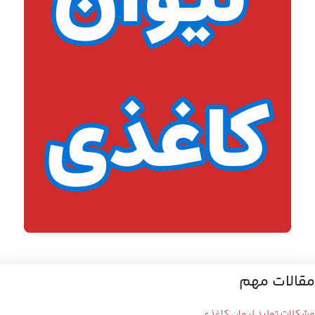
مقالات مهم
مشکلات تولید لیوان کاغذی