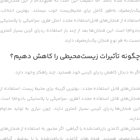
استفاده شده باشد. اما حقیقت این است که هیچ‌کدام از این فنجان‌های
یک‌بارمصرف به‌طور کامل برای محیط‌زیست خوب نیستند. بهترین انتخاب،
استفاده از فنجان‌های قابل‌استفاده مجدد (مثل فلزی، سرامیکی یا پلاستیکی
بادوام) است. این فنجان‌ها بعد از چند بار استفاده، ردپای کربن بسیار کمتری
نسبت به هر نوع فنجان یک‌بارمصرف دارند.
چگونه تأثیرات زیست‌محیطی را کاهش دهیم؟
اگر به دنبال کاهش ردپای کربنی خود هستید، چند راهکار وجود دارد:
فنجان‌های قابل استفاده مجدد: بهترین گزینه برای محیط زیست، استفاده از
فنجان‌های قابل استفاده مجدد (فلزی، سرامیکی یا پلاستیکی بادوام) است.
این فنجان‌ها ردپای کربنی بسیار کمتری دارند، چون نیازی به تولید مداوم
ندارند.
فنجان‌های کاغذی بازیافت‌شده یا گیاهی: اگر مجبور به استفاده از فنجان‌های
یک‌بارمصرف هستید، فنجان‌های کاغذی بازیافت‌شده یا با پوشش گیاهی