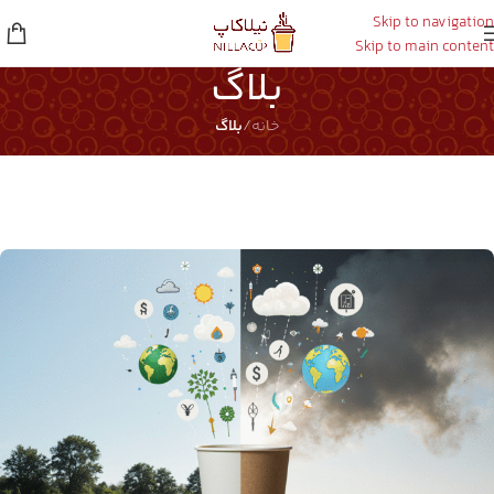
Skip to navigation
Skip to main content
بلاگ
خانه
/
بلاگ