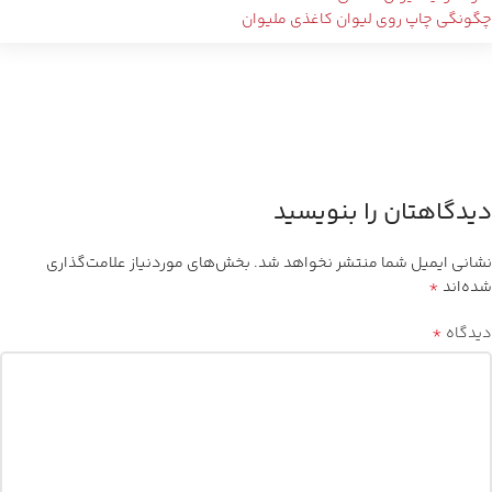
مقالات مهم
مشکلات تولید لیوان کاغذی
لیوان قهوه بیرون بر
سود تولید لیوان کاغذی
چگونگی چاپ روی لیوان کاغذی ملیوان