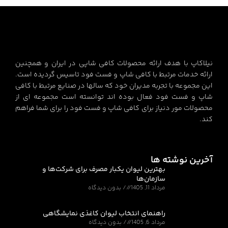
*
نام
*
ایمیل
وب‌ سایت
ذخیره نام، ایمیل و وبسایت من در مرورگر برای زمانی که دوباره دیدگاهی
می‌نویسم.