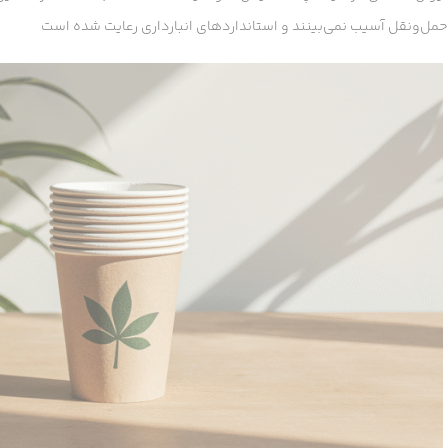
حمل‌ونقل آسیب نمی‌بینند و استانداردهای انبارداری رعایت شده است