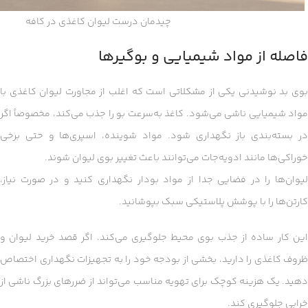
چیدمان درست لیوان کاغذی در کافه
فاصله از مواد شیمیایی و بوگیرها
بوی بد نوشیدنی یکی از مشکلاتی است که اغلب از مجاورت لیوان کاغذی با
مواد شیمیایی ناشی می‌شود. کاغذ به‌سرعت بو را جذب می‌کند، مخصوصاً اگر
در بسته‌بندی باز نگهداری شود. مواد شوینده، اسپری‌ها و حتی برخی
خوراکی‌ها مانند ادویه‌جات می‌توانند باعث تغییر بوی لیوان شوند.
لیوان‌ها را در فضایی جدا از مواد بودار نگهداری کنید و در صورت نیاز،
کارتن‌ها را با پوشش پلاستیکی سبک بپوشانید.
این کار ساده از جذب بوی محیط جلوگیری می‌کند. اگر قصد خرید لیوان و
ظروف کاغذی را دارید، بخشی از بودجه خود را به تجهیزات نگهداری اختصاص
دهید. یک هزینه کوچک برای تهویه مناسب می‌تواند از ضررهای بزرگ ناشی از
خرابی جلوگیری کند.