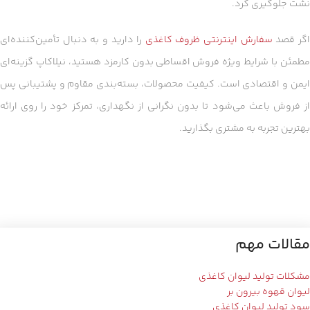
نشت جلوگیری کرد.
گر قصد
سفارش اینترنتی ظروف کاغذی
را دارید و به دنبال تأمین‌کننده‌ای
مطمئن با شرایط ویژه فروش اقساطی بدون کارمزد هستید، نیلاکاپ گزینه‌ای
ایمن و اقتصادی است. کیفیت محصولات، بسته‌بندی مقاوم و پشتیبانی پس
از فروش باعث می‌شود تا بدون نگرانی از نگهداری، تمرکز خود را روی ارائه
بهترین تجربه به مشتری بگذارید.