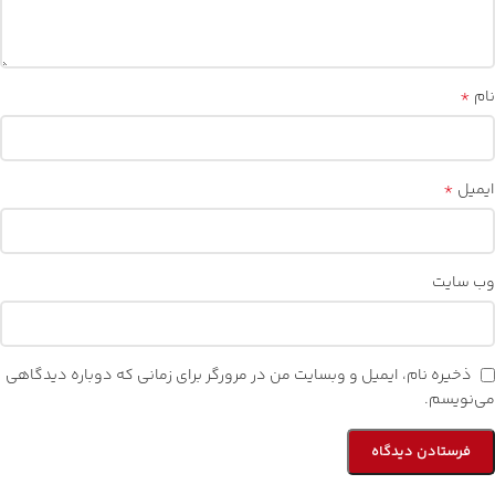
دیدگاهتان را بنویسید
نشانی ایمیل شما منتشر نخواهد شد.
بخش‌های موردنیاز علامت‌گذاری
*
شده‌اند
*
دیدگاه