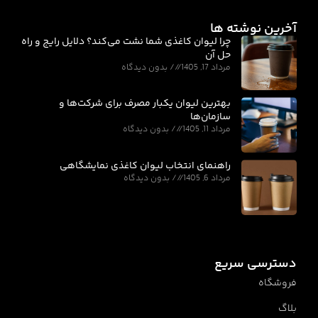
آخرین نوشته ها
چرا لیوان کاغذی شما نشت می‌کند؟ دلایل رایج و راه
حل آن
مرداد 17, 1405
بدون دیدگاه
بهترین لیوان یکبار مصرف برای شرکت‌ها و
سازمان‌ها
مرداد 11, 1405
بدون دیدگاه
راهنمای انتخاب لیوان کاغذی نمایشگاهی
مرداد 6, 1405
بدون دیدگاه
دسترسی سریع
فروشگاه
بلاگ