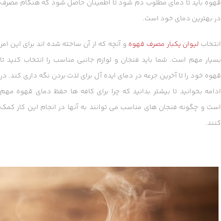
قهوه باید تا دمای مطلوب دم شود تا اطمینان حاصل شود که هنگام مصرف
در بهترین دمای خود است.
نتخاب
لیوان یکبار مصرف قهوه
و آنچه که از آن ساخته شده اند برای این امر
بسیار مهم است. شما باید فنجان و لوازم جانبی مناسب را انتخاب کنید تا
قهوه خود را تا آخرین جرعه در دمای ایده آل برای لذت بردن نگه داری کند. در
ادامه بخوانید تا بیشتر بدانید که چرا برای کافه ها حفظ دمای قهوه مهم
است و چگونه فنجان های مناسب می توانند به آنها در انجام این کار کمک
کنند.