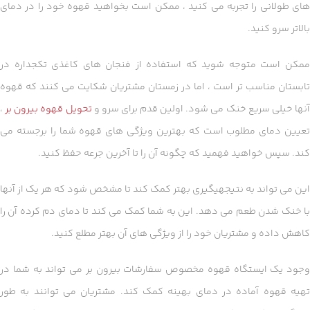
های طولانی را تجربه می کنید ، ممکن است بخواهید قهوه خود را در دمای
بالاتر سرو کنید.
ممکن است متوجه شوید که استفاده از فنجان های کاغذی تکجداره در
تابستان مناسب تر است ، اما در زمستان مشتریان شکایت می کنند که قهوه
نها خیلی سریع خنک می شود. اولین قدم برای سرو و
تحویل قهوه بیرون بر
،
تعیین دمای مطلوب است که بهترین ویژگی های قهوه شما را برجسته می
کند. سپس خواهید فهمید که چگونه آن را تا آخرین جرعه حفظ کنید.
این می تواند به نتیجهیگیری بهتر کمک کند تا مشخص شود که هر یک از آنها
با خنک شدن طعم می دهد. این به شما کمک می کند تا دمای دم کرده آن را
کاهش داده و مشتریان خود را از ویژگی های آن بهتر مطلع کنید.
وجود یک ایستگاه قهوه مخصوص سفارشات بیرون بر می تواند به شما در
تهیه قهوه آماده در دمای بهینه کمک کند. مشتریان می توانند به طور