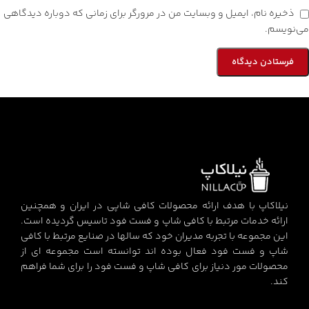
ذخیره نام، ایمیل و وبسایت من در مرورگر برای زمانی که دوباره دیدگاهی
می‌نویسم.
نیلاکاپ با هدف ارائه محصولات کافی شاپی در ایران و همچنین
ارائه خدمات مرتبط با کافی شاپ و فست فود تاسیس گردیده است.
این مجموعه با تجربه مدیران خود که سالها در صنایع مرتبط با کافی
شاپ و فست فود فعال بوده اند توانسته است مجموعه ای از
محصولات مور دنیاز برای کافی شاپ و فست فود را برای شما فراهم
کند.