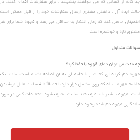
جداگانه از کسانی که می خواهند بنشینند ، برای سفارشات اقدام کنند. در
حالت ایده آل ، داشتن مشتری ارسال سفارشات خود را از قبل ممکن است
اطمینان حاصل کند که زمان انتظار به حداقل می رسد و قهوه شما برای هر
مشتری تازه و خوشمزه است.
سوالات متداول
چه مدت می توان دمای قهوه را حفظ کرد؟
قهوه دم کرده ای که شیر یا خامه ای به آن اضافه نشده است، مانند یک
قابلمه قهوه سیاه که روی مشعل قرار دارد، احتمالاً تا 4 ساعت قابل نوشیدن
است. قهوه با شیر باید ظرف چند ساعت مصرف شود. تحقیقات کمی در مورد
ماندگاری قهوه دم شده وجود دارد