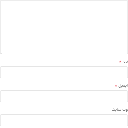
*
نام
*
ایمیل
وب‌ سایت