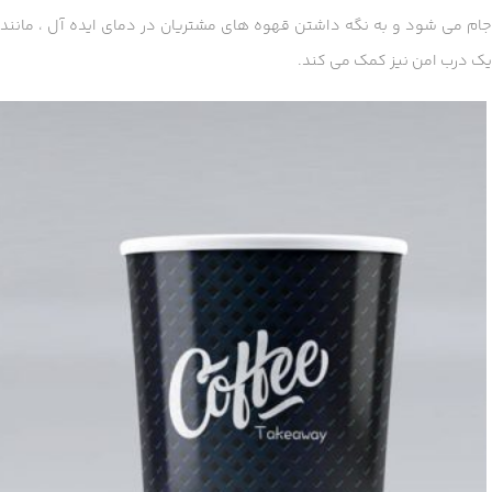
جام می شود و به نگه داشتن قهوه های مشتریان در دمای ایده آل ، مانند
یک درب امن نیز کمک می کند.