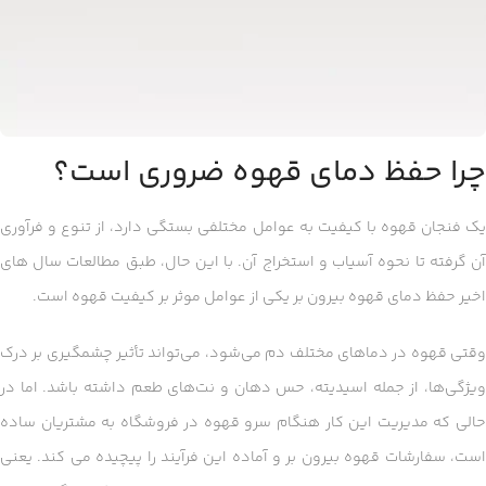
چرا حفظ دمای قهوه ضروری است؟
یک فنجان قهوه با کیفیت به عوامل مختلفی بستگی دارد، از تنوع و فرآوری
آن گرفته تا نحوه آسیاب و استخراج آن. با این حال، طبق مطالعات سال های
اخیر حفظ دمای قهوه بیرون بر یکی از عوامل موثر بر کیفیت قهوه است.
وقتی قهوه در دماهای مختلف دم می‌شود، می‌تواند تأثیر چشمگیری بر درک
ویژگی‌ها، از جمله اسیدیته، حس دهان و نت‌های طعم داشته باشد. اما در
حالی که مدیریت این کار هنگام سرو قهوه در فروشگاه به مشتریان ساده
است، سفارشات قهوه بیرون بر و آماده این فرآیند را پیچیده می کند. یعنی