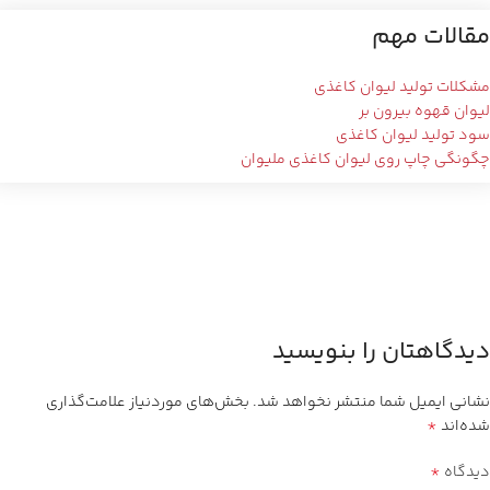
مقالات مهم
مشکلات تولید لیوان کاغذی
لیوان قهوه بیرون بر
سود تولید لیوان کاغذی
چگونگی چاپ روی لیوان کاغذی ملیوان
دیدگاهتان را بنویسید
نشانی ایمیل شما منتشر نخواهد شد.
بخش‌های موردنیاز علامت‌گذاری
*
شده‌اند
*
دیدگاه