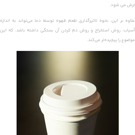
ترش می شود.
علاوه بر این، نحوه تاثیرگذاری طعم قهوه توسط دما می‌تواند به اندازه
آسیاب، روش استخراج و روش دم کردن آن بستگی داشته باشد، که این
موضوع را پیچیده‌تر می‌کند.