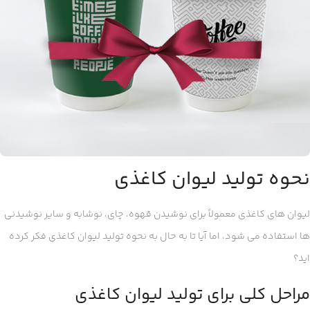
نحوه تولید لیوان کاغذی
لیوان های کاغذی معمولاً برای نوشیدن قهوه، چای، نوشابه و سایر نوشیدنی
ها استفاده می شود، اما آیا تا به حال به نحوه تولید لیوان کاغذی فکر کرده
اید؟
مراحل کلی برای تولید لیوان کاغذی