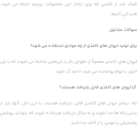
کمک کند از تلاشی که برای ایجاد این محصولات روزمره انجام می شود،
قدردانی کنیم.
سوالات متداول
برای تولید لیوان های کاغذی از چه موادی استفاده می شود؟
لیوان های کاغذی معمولاً از مقوای بکر یا بازیافتی ساخته می شوند که با پلی
اتیلن یا موم پوشانده می شود تا ضد آب شود.
آیا لیوان های کاغذی قابل بازیافت هستند؟
بله، بیشتر لیوان های کاغذی قابل بازیافت هستند. با این حال، آنها باید از
سایر زباله ها جدا شوند و به مراکز بازیافت فرستاده شوند که بتوانند پوشش
پلاستیکی یا مومی را از کاغذ جدا کنند.