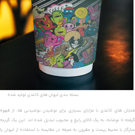
بسته بندی لیوان های کاغذی تولید شده
فنجان های کاغذی با مزایای بسیاری برای نوشیدن نوشیدنی ها، از قهوه
گرفته تا نوشابه، به یک کالای رایج و محبوب تبدیل شده اند. این یک گزینه
سازگار با محیط زیست و مقرون به صرفه در مقایسه با استفاده از لیوان یا