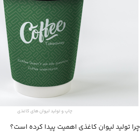
چاپ و تولید لیوان های کاغذی
چرا تولید لیوان کاغذی اهمیت پیدا کرده است؟