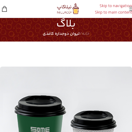
Skip to navigation
Skip to main content
بلاگ
خانه
/
لیوان دوجداره کاغذی