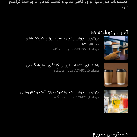
محصولات مور دنیاز برای کافی شاپ و فست فود را برای شما فراهم
کند.
آخرین نوشته ها
بهترین لیوان یکبار مصرف برای شرکت‌ها و
سازمان‌ها
مرداد 11, 1405
بدون دیدگاه
راهنمای انتخاب لیوان کاغذی نمایشگاهی
مرداد 6, 1405
بدون دیدگاه
بهترین لیوان یکبارمصرف برای آبمیوه‌فروشی
مرداد 1, 1405
بدون دیدگاه
دسترسی سریع