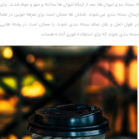
6. بسته بندی لیوان ها: بعد از اینکه لیوان ها ساخته و مهر و موم شدند، برای
ارسال بسته بندی می شوند. فنجان ها ممکن است برای صرفه جویی در فضا
در طول حمل و نقل صاف بسته بندی شوند، یا ممکن است در پشته هایی
بسته بندی شوند که برای استفاده فوری آماده هستند.