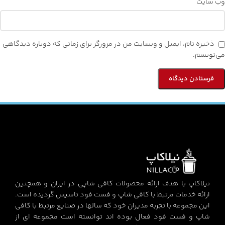
وب‌ سایت
ذخیره نام، ایمیل و وبسایت من در مرورگر برای زمانی که دوباره دیدگاهی
می‌نویسم.
نیلاکاپ با هدف ارائه محصولات کافی شاپی در ایران و همچنین
ارائه خدمات مرتبط با کافی شاپ و فست فود تاسیس گردیده است.
این مجموعه با تجربه مدیران خود که سالها در صنایع مرتبط با کافی
شاپ و فست فود فعال بوده اند توانسته است مجموعه ای از