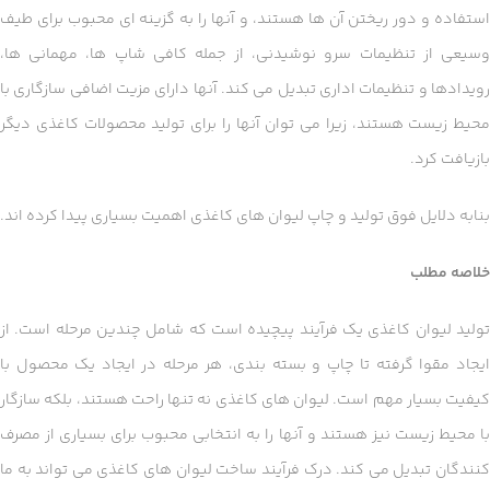
استفاده و دور ریختن آن ها هستند، و آنها را به گزینه ای محبوب برای طیف
وسیعی از تنظیمات سرو نوشیدنی، از جمله کافی شاپ ها، مهمانی ها،
رویدادها و تنظیمات اداری تبدیل می کند. آنها دارای مزیت اضافی سازگاری با
محیط زیست هستند، زیرا می توان آنها را برای تولید محصولات کاغذی دیگر
بازیافت کرد.
بنابه دلایل فوق تولید و چاپ لیوان های کاغذی اهمیت بسیاری پیدا کرده اند.
خلاصه مطلب
تولید لیوان کاغذی یک فرآیند پیچیده است که شامل چندین مرحله است. از
ایجاد مقوا گرفته تا چاپ و بسته بندی، هر مرحله در ایجاد یک محصول با
کیفیت بسیار مهم است. لیوان های کاغذی نه تنها راحت هستند، بلکه سازگار
با محیط زیست نیز هستند و آنها را به انتخابی محبوب برای بسیاری از مصرف
کنندگان تبدیل می کند. درک فرآیند ساخت لیوان های کاغذی می تواند به ما