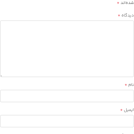
*
شده‌اند
*
دیدگاه
*
نام
*
ایمیل