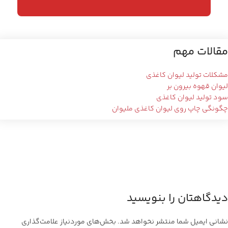
مقالات مهم
مشکلات تولید لیوان کاغذی
لیوان قهوه بیرون بر
سود تولید لیوان کاغذی
چگونگی چاپ روی لیوان کاغذی ملیوان
دیدگاهتان را بنویسید
نشانی ایمیل شما منتشر نخواهد شد.
بخش‌های موردنیاز علامت‌گذاری