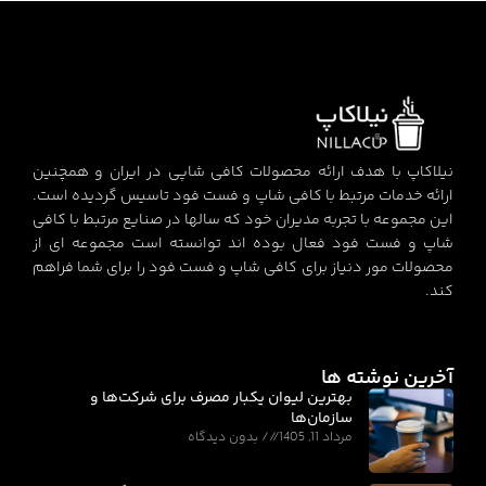
نیلاکاپ با هدف ارائه محصولات کافی شاپی در ایران و همچنین
ارائه خدمات مرتبط با کافی شاپ و فست فود تاسیس گردیده است.
این مجموعه با تجربه مدیران خود که سالها در صنایع مرتبط با کافی
شاپ و فست فود فعال بوده اند توانسته است مجموعه ای از
محصولات مور دنیاز برای کافی شاپ و فست فود را برای شما فراهم
کند.
آخرین نوشته ها
بهترین لیوان یکبار مصرف برای شرکت‌ها و
سازمان‌ها
مرداد 11, 1405
بدون دیدگاه