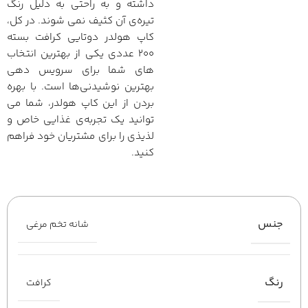
داشته و به راحتی به دلیل رنگ
تیره‌ی آن کثیف نمی شوند. در کل،
کاپ هولدر دوتایی کرافت بسته
۲۰۰ عددی یکی از بهترین انتخاب
های شما برای سرویس دهی
بهترین نوشیدنی‌ها است. با بهره
بردن از این کاپ هولدر، شما می
توانید یک تجربه‌ی غذایی خاص و
لذیذی را برای مشتریان خود فراهم
کنید.
جنس
شانه تخم مرغی
رنگ
کرافت