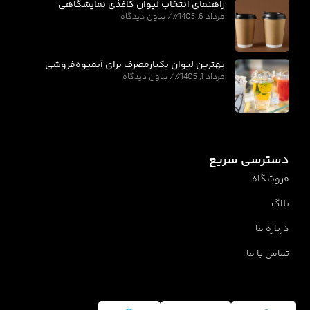
راهنمای انتخاب لیوان کاغذی نمایشگاهی
مرداد 6, 1405
بدون دیدگاه
بهترین لیوان یکبارمصرف برای آبمیوه‌فروشی
مرداد 1, 1405
بدون دیدگاه
دسترسی سریع
فروشگاه
بلاگ
درباره ما
تماس با ما