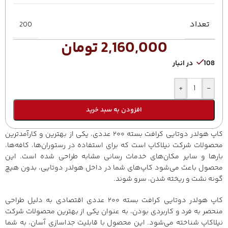
تعداد
200
2,160,000
تومان
108 در انبار
+
-
افزودن به سبد خرید
کاپ هولدر دوتایی کرافت بسته ۲۰۰ عددی، یکی از بهترین و کارآمدترین
محصولات شرکت نیلاکاپ است که برای استفاده در رستوران‌ها، کافه‌ها،
بارها و سایر مکان‌های خدمات رسانی مشابه طراحی شده است. این
محصول باعث می‌شود کاپ‌های شما در داخل هولدر دوتایی، بدون هیچ
گونه نشت و ریخته شدن، سرو شوند.
کاپ هولدر دوتایی کرافت بسته ۲۰۰ عددی اقتصادی به دلیل طراحی
منحصر به فرد و کاربردی بودن، به عنوان یکی از بهترین محصولات شرکت
نیلاکاپ شناخته می‌شود. این محصول با قابلیت جداسازی آسان، به شما