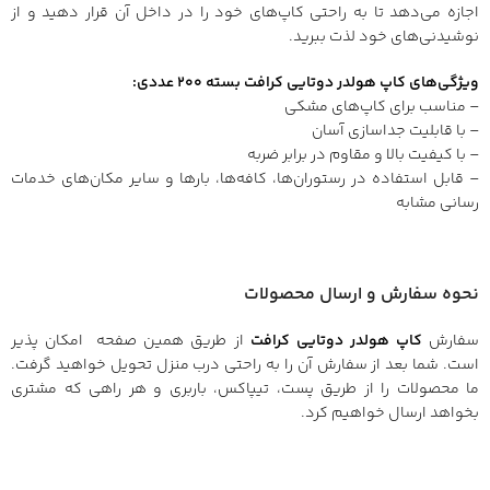
اجازه می‌دهد تا به راحتی کاپ‌های خود را در داخل آن قرار دهید و از
نوشیدنی‌های خود لذت ببرید.
ویژگی‌های کاپ هولدر دوتایی کرافت بسته ۲۰۰ عددی:
– مناسب برای کاپ‌های مشکی
– با قابلیت جداسازی آسان
– با کیفیت بالا و مقاوم در برابر ضربه
– قابل استفاده در رستوران‌ها، کافه‌ها، بارها و سایر مکان‌های خدمات
رسانی مشابه
نحوه سفارش و ارسال محصولات
سفارش
کاپ هولدر دوتایی کرافت
از طریق همین صفحه امکان پذیر
است. شما بعد از سفارش آن را به راحتی درب منزل تحویل خواهید گرفت.
ما محصولات را از طریق پست، تیپاکس، باربری و هر راهی که مشتری
بخواهد ارسال خواهیم کرد.