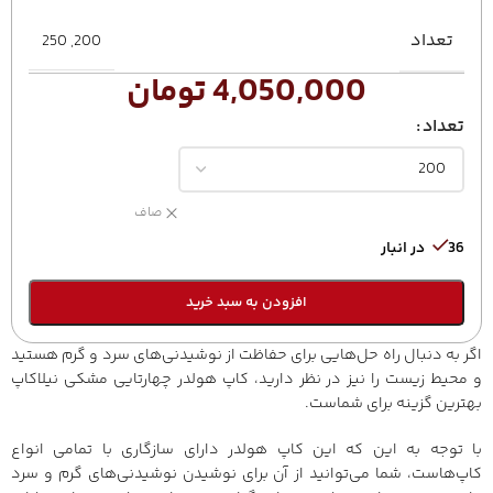
تعداد
250
,
200
4,050,000
تومان
تعداد
صاف
36 در انبار
افزودن به سبد خرید
اگر به دنبال راه حل‌هایی برای حفاظت از نوشیدنی‌های سرد و گرم هستید
و محیط زیست را نیز در نظر دارید، کاپ هولدر چهارتایی مشکی نیلاکاپ
بهترین گزینه برای شماست.
با توجه به این که این کاپ هولدر دارای سازگاری با تمامی انواع
کاپ‌هاست، شما می‌توانید از آن برای نوشیدن نوشیدنی‌های گرم و سرد