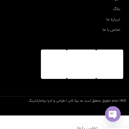
بلاگ
درباره ما
تماس با ما
1405 تمام حقوق متعلق است به نیلا کاپ | طراحی و اجرا نیلامارکتینگ
Open
تماس با ما