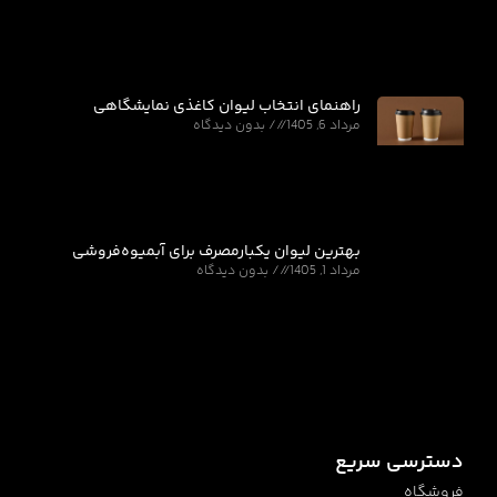
راهنمای انتخاب لیوان کاغذی نمایشگاهی
مرداد 6, 1405
بدون دیدگاه
بهترین لیوان یکبارمصرف برای آبمیوه‌فروشی
مرداد 1, 1405
بدون دیدگاه
دسترسی سریع
فروشگاه