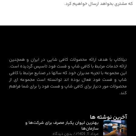
که مشتری بخواهد ارسال خواهیم کرد.
نیلاکاپ با هدف ارائه محصولات کافی شاپی در ایران و همچنین
ارائه خدمات مرتبط با کافی شاپ و فست فود تاسیس گردیده است.
این مجموعه با تجربه مدیران خود که سالها در صنایع مرتبط با کافی
شاپ و فست فود فعال بوده اند توانسته است مجموعه ای از
محصولات مور دنیاز برای کافی شاپ و فست فود را برای شما فراهم
کند.
آخرین نوشته ها
بهترین لیوان یکبار مصرف برای شرکت‌ها و
سازمان‌ها
مرداد 11, 1405
بدون دیدگاه