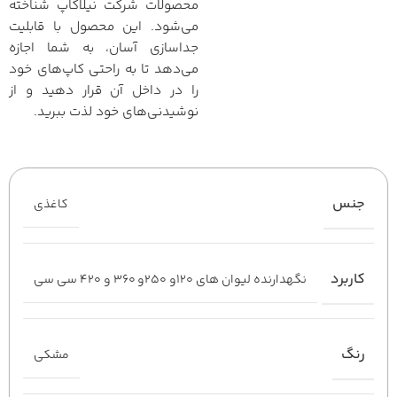
محصولات شرکت نیلاکاپ شناخته
می‌شود. این محصول با قابلیت
جداسازی آسان، به شما اجازه
می‌دهد تا به راحتی کاپ‌های خود
را در داخل آن قرار دهید و از
نوشیدنی‌های خود لذت ببرید.
جنس
کاغذی
کاربرد
نگهدارنده لیوان های ۱۲۰و ۲۵۰و ۳۶۰ و ۴۲۰ سی سی
رنگ
مشکی