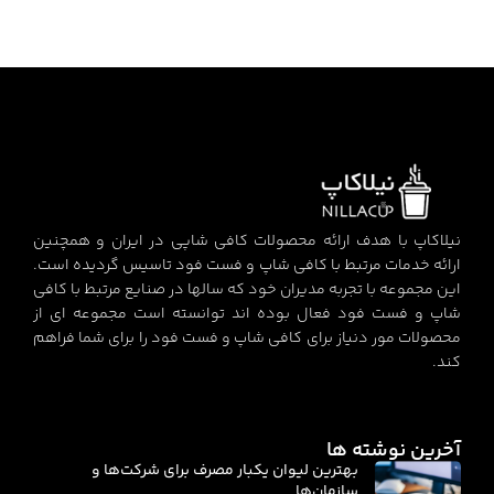
نیلاکاپ با هدف ارائه محصولات کافی شاپی در ایران و همچنین
ارائه خدمات مرتبط با کافی شاپ و فست فود تاسیس گردیده است.
این مجموعه با تجربه مدیران خود که سالها در صنایع مرتبط با کافی
شاپ و فست فود فعال بوده اند توانسته است مجموعه ای از
محصولات مور دنیاز برای کافی شاپ و فست فود را برای شما فراهم
کند.
آخرین نوشته ها
بهترین لیوان یکبار مصرف برای شرکت‌ها و
سازمان‌ها