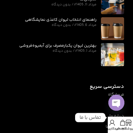
مرداد 11, 1405
بدون دیدگاه
راهنمای انتخاب لیوان کاغذی نمایشگاهی
مرداد 6, 1405
بدون دیدگاه
بهترین لیوان یکبارمصرف برای آبمیوه‌فروشی
مرداد 1, 1405
بدون دیدگاه
دسترسی سریع
فروشگاه
بلاگ
Open
درباره ما
تماس با ما
chaty
تماس با ما
روشگاه
سبد خرید
حساب کاربری من