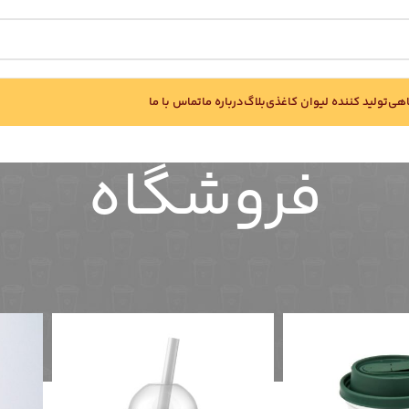
اهی
تولید کننده لیوان کاغذی
بلاگ
درباره ما
تماس با ما
فروشگاه
نمایش
آیس پک