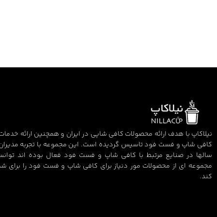
نیلاکاپ با هدف ارائه محصولات کافی شاپی در ایران و همچنین ارائه خدمات 
کافی شاپ و فست فود تاسیس گردیده است. این مجموعه با تجربه مدیران
سالها در صنایع مرتبط با کافی شاپ و فست فود فعال بوده اند توان
مجموعه ای از محصولات مور دنیاز برای کافی شاپ و فست فود را برای شم
کند.