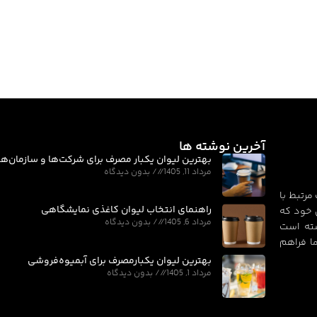
آخرین نوشته ها
بهترین لیوان یکبار مصرف برای شرکت‌ها و سازمان‌ها
مرداد 11, 1405
بدون دیدگاه
مرتبط با
راهنمای انتخاب لیوان کاغذی نمایشگاهی
 خود که
مرداد 6, 1405
بدون دیدگاه
سته است
ا فراهم
بهترین لیوان یکبارمصرف برای آبمیوه‌فروشی
مرداد 1, 1405
بدون دیدگاه