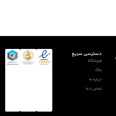
دسترسی سریع
فروشگاه
بلاگ
درباره ما
تماس با ما