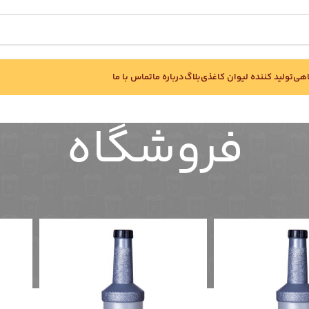
اهی
تولید کننده لیوان کاغذی
بلاگ
درباره ما
تماس با ما
فروشگاه
گه 6
نمایش