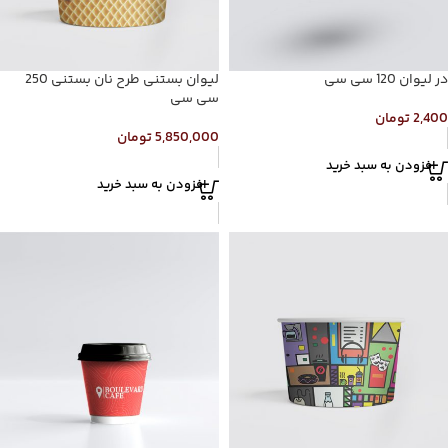
در لیوان 120 سی سی
لیوان بستنی طرح نان بستنی 250
سی سی
2,400
تومان
5,850,000
تومان
افزودن به سبد خرید
افزودن به سبد خرید