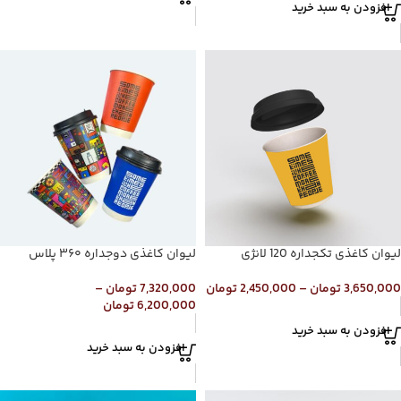
افزودن به سبد خرید
لیوان کاغذی تکجداره 120 لانژی
لیوان کاغذی دوجداره ۳۶۰ پلاس
3,650,000
تومان
–
2,450,000
تومان
7,320,000
تومان
–
6,200,000
تومان
افزودن به سبد خرید
افزودن به سبد خرید