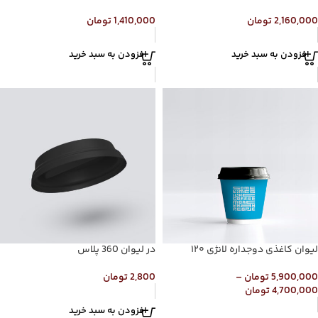
2,160,000
تومان
1,410,000
تومان
افزودن به سبد خرید
افزودن به سبد خرید
لیوان کاغذی دوجداره لانژی ۱۲۰
در لیوان 360 پلاس
5,900,000
تومان
–
2,800
تومان
4,700,000
تومان
افزودن به سبد خرید