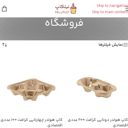
Skip to navigation
Skip to main content
فروشگاه
خانه
/
فروشگاه
/
برگه 2
نمایش 17–32 از 90 نتیجه
نمایش فیلترها
کاپ هولدر دوتایی کرافت ۲۰۰ عددی
کاپ هولدر چهارتایی کرافت ۱۰۰ عددی
اقتصادی
اقتصادی