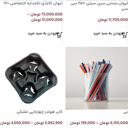
لیوان بستنی سین سیتی ۲۵۰ سی
لیوان کاغذی تکجداره اختصاصی ۱۲۰
سی
75,000,000
تومان
–
11,700,000
تومان
51,000,000
تومان
افزودن به سبد خرید
افزودن به سبد خرید
نی
کاپ هولدر چهارتایی مشکی
6,150,000
تومان
–
195,000
تومان
5,062,500
تومان
–
4,050,000
تومان