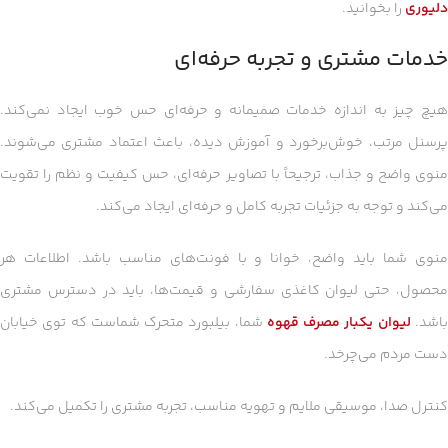
دلیوری
را بخوانید.
خدمات مشتری و تجربه حرفه‌ای
هیچ چیز به اندازه خدمات صمیمانه و حرفه‌ای حس خوب ایجاد نمی‌کند.
پرسنل مرتب، خوش‌برخورد و آموزش دیده، باعث اعتماد مشتری می‌شوند.
منوی واضح و جذاب، ترجیحاً با تصاویر حرفه‌ای، حس کیفیت و نظم را تقویت
می‌کند و توجه به جزئیات تجربه کامل و حرفه‌ای ایجاد می‌کند.
منوی شما باید واضح، خوانا و با فونت‌های مناسب باشد. اطلاعات هر
محصول، حتی لیوان کاغذی سفارشی و قیمت‌ها، باید در دسترس مشتری
اشد.
لیوان یکبار مصرف قهوه
شما، بیلبورد متحرک شماست که توی خیابان
دست مردم می‌چرخد.
کنترل صدا، موسیقی ملایم و تهویه مناسب، تجربه مشتری را تکمیل می‌کند.