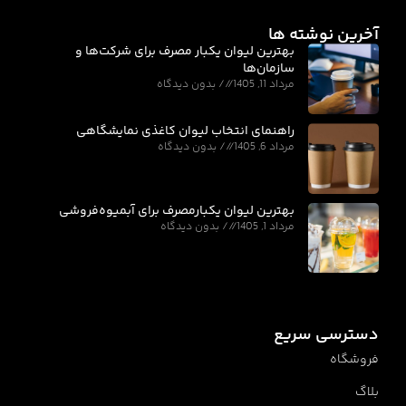
آخرین نوشته ها
بهترین لیوان یکبار مصرف برای شرکت‌ها و
سازمان‌ها
مرداد 11, 1405
بدون دیدگاه
راهنمای انتخاب لیوان کاغذی نمایشگاهی
مرداد 6, 1405
بدون دیدگاه
بهترین لیوان یکبارمصرف برای آبمیوه‌فروشی
مرداد 1, 1405
بدون دیدگاه
دسترسی سریع
فروشگاه
بلاگ