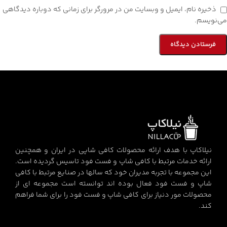
ذخیره نام، ایمیل و وبسایت من در مرورگر برای زمانی که دوباره دیدگاهی
می‌نویسم.
نیلاکاپ با هدف ارائه محصولات کافی شاپی در ایران و همچنین
ارائه خدمات مرتبط با کافی شاپ و فست فود تاسیس گردیده است.
این مجموعه با تجربه مدیران خود که سالها در صنایع مرتبط با کافی
شاپ و فست فود فعال بوده اند توانسته است مجموعه ای از
محصولات مور دنیاز برای کافی شاپ و فست فود را برای شما فراهم
کند.