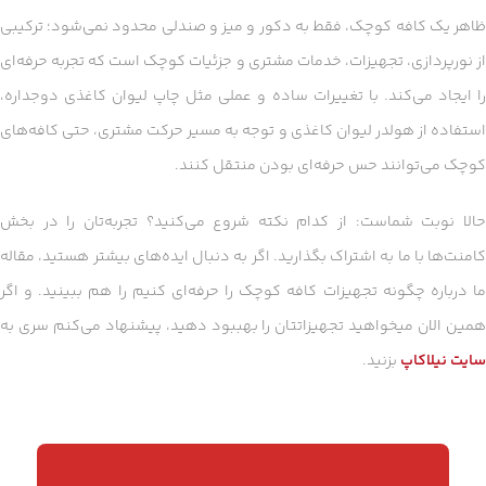
ظاهر یک کافه کوچک، فقط به دکور و میز و صندلی محدود نمی‌شود؛ ترکیبی
از نورپردازی، تجهیزات، خدمات مشتری و جزئیات کوچک است که تجربه حرفه‌ای
را ایجاد می‌کند. با تغییرات ساده و عملی مثل چاپ لیوان کاغذی دوجداره،
استفاده از هولدر لیوان کاغذی و توجه به مسیر حرکت مشتری، حتی کافه‌های
کوچک می‌توانند حس حرفه‌ای بودن منتقل کنند.
حالا نوبت شماست: از کدام نکته شروع می‌کنید؟ تجربه‌تان را در بخش
کامنت‌ها با ما به اشتراک بگذارید. اگر به دنبال ایده‌های بیشتر هستید، مقاله
ما درباره چگونه تجهیزات کافه کوچک را حرفه‌ای کنیم را هم ببینید. و اگر
همین الان میخواهید تجهیزاتتان را بهببود دهید، پیشنهاد می‌کنم سری به
سایت نیلاکاپ
بزنید.