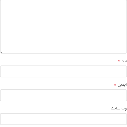
*
نام
*
ایمیل
وب‌ سایت