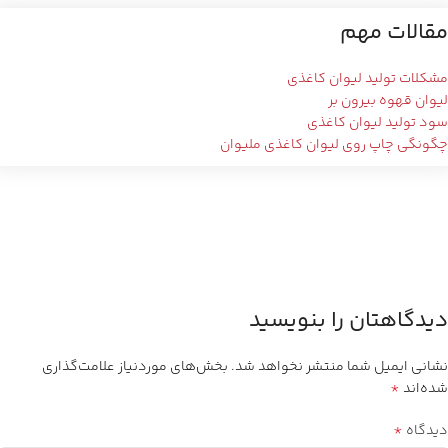
مقالات مهم
مشکلات تولید لیوان کاغذی
لیوان قهوه بیرون بر
سود تولید لیوان کاغذی
چگونگی چاپ روی لیوان کاغذی ملیوان
دیدگاهتان را بنویسید
نشانی ایمیل شما منتشر نخواهد شد.
بخش‌های موردنیاز علامت‌گذاری
*
شده‌اند
*
دیدگاه