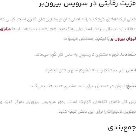
مزیت رقابتی در سرویس بیرون‌بر
خیلی از کافه‌های کوچک، درآمد اصلی‌شان از مشتری‌های گذری است. کسی که
عجله دارد، دنبال سرعت است ولی به کیفیت هم اهمیت میدهد. اینجا
مزایای
لیوان بیرون بر
باکیفیت مشخص میشود:
حفظ دما:
قهوه مشتری تا رسیدن به محل کار، گرم می‌ماند.
ایمنی:
درب محکم و بدنه مقاوم مانع ریختن میشود.
تبلیغ:
لیوان در دستش، برای شما مشتری جدید جذب می‌کند.
پس اگر فضای کافه‌تان کوچک است، روی سرویس بیرون‌بر تمرکز کنید و
بهترین تجهیزات را برای این بخش تهیه کنید.
جمع‌بندی