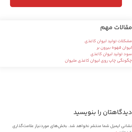
مقالات مهم
مشکلات تولید لیوان کاغذی
لیوان قهوه بیرون بر
سود تولید لیوان کاغذی
چگونگی چاپ روی لیوان کاغذی ملیوان
دیدگاهتان را بنویسید
نشانی ایمیل شما منتشر نخواهد شد.
بخش‌های موردنیاز علامت‌گذاری