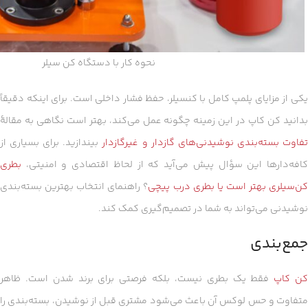
نحوه کار با دستگاه کن سیلر
یکی از مزایای پلمپ کامل با کنسیلر، حفظ فشار داخلی است. برای اینکه دقیقاً
بدانید کن کاپ در این زمینه چگونه عمل می‌کند، بهتر است نگاهی به مقالهٔ
فاوت بسته‌بندی نوشیدنی‌های گازدار و غیرگازدار
بیندازید. برای بسیاری از
کافه‌دارها این سؤال پیش می‌آید که از لحاظ اقتصادی و امنیتی،
بطری
ن‌سیلری بهتر است یا بطری درب پیچی
؟ راهنمای انتخاب بهترین بسته‌بندی
نوشیدنی می‌تواند به شما در تصمیم‌گیری کمک کند.
جمع‌بندی
ن کاپ
فقط یک بطری نیست، بلکه فرصتی برای برند شدن است. ظاهر
متفاوت و حس لوکس آن باعث می‌شود مشتری قبل از نوشیدن، بسته‌بندی را