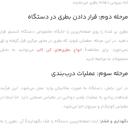
لبه بیرونی دهانه بطری می‌نشیند.
مرحله دوم: قرار دادن بطری در دستگاه
بطری پر شده را روی صفحه‌زیرین یا جایگاه مخصوص دستگاه کنسیلر قرار
دهید. در این مرحله، مطمئن شوید که بطری در محور مرکزی قرار گرفته و لق
می‌خورد. برای مشاهدهٔ
انواع بطری‌های کن کاپ
می‌توانید به بخش
محصولات ما مراجعه کنید.
مرحله سوم: عملیات درب‌بندی
در این بخش، دستگاه به صورت مکانیکی وارد عمل می‌شود. این فرآیند
شباهت زیادی به عملیات پلمپ دوتایی در مقیاس صنعتی دارد، اما اینجا در
مقیاس کوچک‌تر و سریع‌تر اجرا می‌شود:
نگهداری و فشار:
ابتدا صفحه‌زیرین دستگاه یا فک نگهدارندهٔ آن، بطری را به