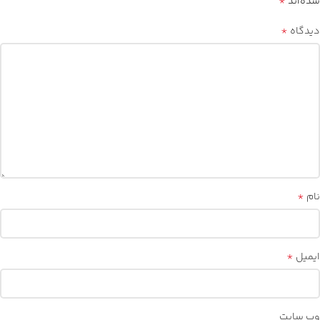
*
شده‌اند
*
دیدگاه
*
نام
*
ایمیل
وب‌ سایت