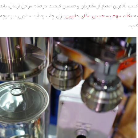
کسب بالاترین امتیاز از مشتریان و تضمین کیفیت در تمام مراحل ارسال، باید
ه
نکات مهم بسته‌بندی غذای دلیوری
برای جلب رضایت مشتری نیز توجه
کنید.