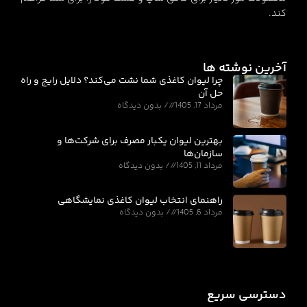
کند.
آخرین نوشته ها
چرا لیوان کاغذی شما نشت می‌کند؟ دلایل رایج و راه
حل آن
مرداد 17, 1405
بدون دیدگاه
بهترین لیوان یکبار مصرف برای شرکت‌ها و
سازمان‌ها
مرداد 11, 1405
بدون دیدگاه
راهنمای انتخاب لیوان کاغذی نمایشگاهی
مرداد 6, 1405
بدون دیدگاه
دسترسی سریع