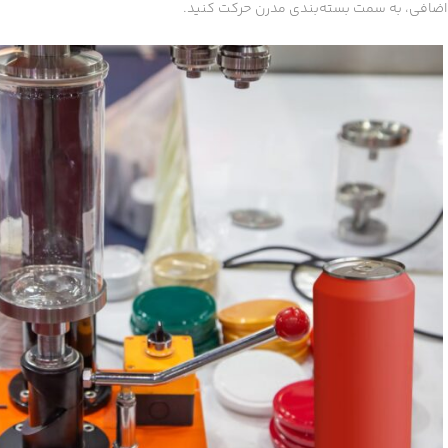
اضافی، به سمت بسته‌بندی مدرن حرکت کنید.