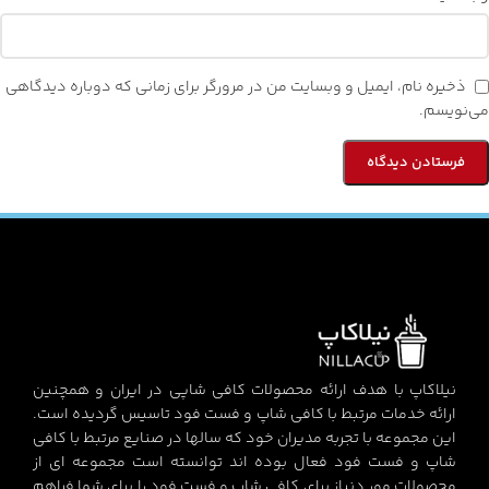
ذخیره نام، ایمیل و وبسایت من در مرورگر برای زمانی که دوباره دیدگاهی
می‌نویسم.
نیلاکاپ با هدف ارائه محصولات کافی شاپی در ایران و همچنین
ارائه خدمات مرتبط با کافی شاپ و فست فود تاسیس گردیده است.
این مجموعه با تجربه مدیران خود که سالها در صنایع مرتبط با کافی
شاپ و فست فود فعال بوده اند توانسته است مجموعه ای از
محصولات مور دنیاز برای کافی شاپ و فست فود را برای شما فراهم