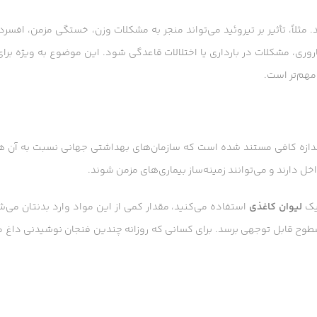
مثلاً، تأثیر بر تیروئید می‌تواند منجر به مشکلات وزن، خستگی مزمن، افسر
وری، مشکلات در بارداری یا اختلالات قاعدگی شود. این موضوع به ویژه برای
مهم‌تر است.
طر برخی انواع سرطان به اندازه کافی مستند شده است که سازمان‌های بهداشتی جهانی نسبت به آن
خل دارند و می‌توانند زمینه‌ساز بیماری‌های مزمن شوند.
 یک
لیوان کاغذی
استفاده می‌کنید، مقدار کمی از این مواد وارد بدنتان می‌
 سطوح قابل توجهی برسد. برای کسانی که روزانه چندین فنجان نوشیدنی داغ 