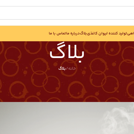
اهی
تولید کننده لیوان کاغذی
بلاگ
درباره ما
تماس با ما
بلاگ
خانه
/
بلاگ