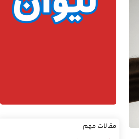
مقالات مهم