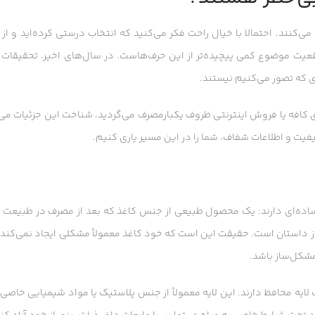
ی‌کنند، احتمالا با خیال راحت فکر می‌کنید که انتخاب درستی کرده‌اید و از 
اقعیت موضوع کمی پیچیده‌تر از این حرف‌هاست. در سال‌های اخیر، تحقیقات 
ی که تصور می‌کنیم نیستند.
ی کافه یا فروش اینترنتی ظروف یکبارمصرف می‌گردید، شناخت این جزئیات می‌
یفیت و اطلاعات شفاف، شما را در این مسیر یاری کنیم.
ده‌ای دارند: یک محصول طبیعی از جنس کاغذ که بعد از مصرف در طبیعت ت
از داستان است. حقیقت این است که خود کاغذ معمولاً مشکلی ایجاد نمی‌کند،
مشکل‌ساز باشد.
 یک لایه محافظ دارند. این لایه معمولاً از جنس پلاستیک یا مواد شیمیایی خاص