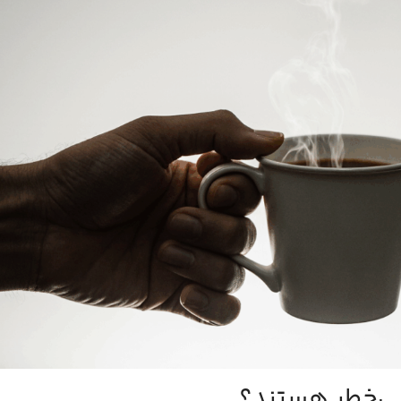
 بی‌خطر هستند؟