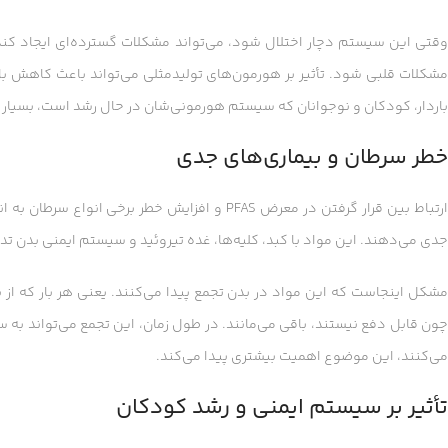
وقتی این سیستم دچار اختلال شود، می‌تواند مشکلات گسترده‌ای ایجاد کند. 
مشکلات قلبی شود. تأثیر بر هورمون‌های تولیدمثلی می‌تواند باعث کاهش بار
باردار، کودکان و نوجوانان که سیستم هورمونی‌شان در حال رشد است، بسیار 
خطر سرطان و بیماری‌های جدی
ارتباط بین قرار گرفتن در معرض PFAS و افزایش خ
جدی می‌دهند. این مواد با کبد، کلیه‌ها، غده تیروئید و سیستم ایمنی بدن تدا
شکل اینجاست که این مواد در بدن تجمع پیدا می‌کنند. یعنی هر بار که از
چون قابل دفع نیستند، باقی می‌مانند. در طول زمان، این تجمع می‌تواند به
می‌کنند، این موضوع اهمیت بیشتری پیدا می‌کند.
تأثیر بر سیستم ایمنی و رشد کودکان