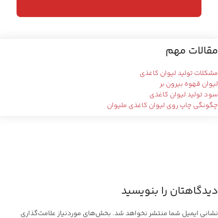
مقالات مهم
مشکلات تولید لیوان کاغذی
لیوان قهوه بیرون بر
سود تولید لیوان کاغذی
چگونگی چاپ روی لیوان کاغذی ملیوان
دیدگاهتان را بنویسید
نشانی ایمیل شما منتشر نخواهد شد.
بخش‌های موردنیاز علامت‌گذاری