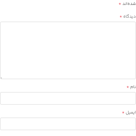
*
شده‌اند
*
دیدگاه
*
نام
*
ایمیل