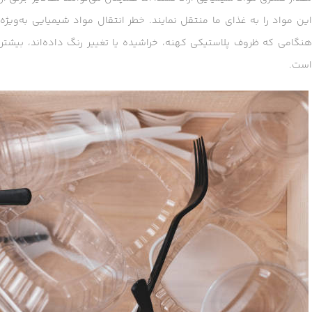
این مواد را به غذای ما منتقل نمایند. خطر انتقال مواد شیمیایی به‌ویژه
هنگامی که ظروف پلاستیکی کهنه، خراشیده یا تغییر رنگ داده‌اند، بیشتر
است.