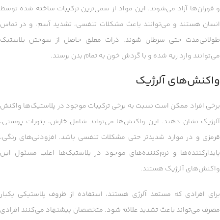
و فوران‌ها آزاد می‌شوند. این مواد از سمی‌ترین ترکیبات ساخته شده توسط
انسان هستند و می‌توانند باعث مشکلات تنفسی، تشدید آسم، و در تماس
طولانی‌مدت حتی سرطان شوند. ذرات معلق حاصل از سوختن پلاستیک
می‌توانند وارد ریه شده و با گردش خون به تمام بدن برسند.
واکنش‌های آلرژیک
برخی افراد ممکن است نسبت به برخی ترکیبات موجود در پلاستیک‌ها واکنش
آلرژیک نشان دهند. این واکنش‌ها می‌تواند شامل خارش، بثورات پوستی،
قرمزی و در موارد شدیدتر حتی مشکلات تنفسی باشد. افزودنی‌های رنگی،
پایدارکننده‌ها و نرم‌کننده‌های موجود در پلاستیک‌ها اغلب مسئول این
واکنش‌های آلرژیک هستند.
برای افرادی که مستعد آلرژی هستند، استفاده از ظروف پلاستیکی یکبار
مصرف می‌تواند باعث تشدید علائم شود. متخصصان پیشنهاد می‌کنند افرادی