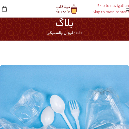
Skip to navigation
Skip to main content
بلاگ
خانه
/
لیوان پلاستیکی