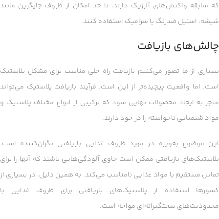
که سابقه واکنش‌های آلرژیک دارند، تا حد امکان از ظروف جایگزین مانند
شیشه، استیل ضدزنگ یا سرامیک استفاده کنند.
چالش‌های بازیافت
بسیاری از ما تصور می‌کنیم بازیافت راه حلی مناسب برای مشکل پلاستیک
است. اما واقعیت پیچیده‌تر از این است. فرآیند بازیافت پلاستیک می‌تواند
منجر به ایجاد محصولات نهایی شود که ترکیبی از انواع مختلف پلاستیک و
مواد شیمیایی ناخواسته را در خود دارند.
این موضوع به‌ویژه در مورد ظروف غذایی بازیافتی نگران‌کننده است.
پلاستیک‌های بازیافتی ممکن است حاوی آلودگی‌هایی باشند که آنها را برای
تماس مستقیم با مواد غذایی نامناسب می‌کند. به همین دلیل، در بسیاری از
کشورها استفاده از پلاستیک‌های بازیافتی برای ظروف غذایی با
محدودیت‌های سختگیرانه‌ای مواجه است.