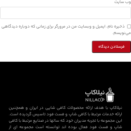
وب‌ سایت
ذخیره نام، ایمیل و وبسایت من در مرورگر برای زمانی که دوباره دیدگاهی
می‌نویسم.
نیلاکاپ با هدف ارائه محصولات کافی شاپی در ایران و همچنین
ارائه خدمات مرتبط با کافی شاپ و فست فود تاسیس گردیده است.
این مجموعه با تجربه مدیران خود که سالها در صنایع مرتبط با کافی
شاپ و فست فود فعال بوده اند توانسته است مجموعه ای از