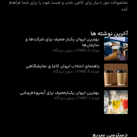
محصولات مور دنیاز برای کافی شاپ و فست فود را برای شما فراهم
کند.
آخرین نوشته ها
بهترین لیوان یکبار مصرف برای شرکت‌ها و
سازمان‌ها
مرداد 11, 1405
بدون دیدگاه
راهنمای انتخاب لیوان کاغذی نمایشگاهی
مرداد 6, 1405
بدون دیدگاه
بهترین لیوان یکبارمصرف برای آبمیوه‌فروشی
مرداد 1, 1405
بدون دیدگاه
دسترسی سریع