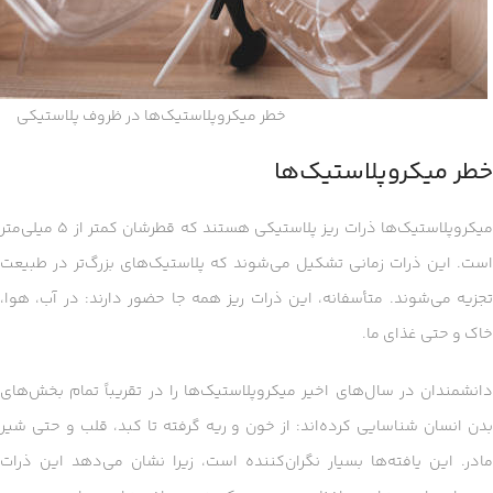
خطر میکروپلاستیک‌ها در ظروف پلاستیکی
خطر میکروپلاستیک‌ها
میکروپلاستیک‌ها ذرات ریز پلاستیکی هستند که قطرشان کمتر از ۵ میلی‌متر
است. این ذرات زمانی تشکیل می‌شوند که پلاستیک‌های بزرگ‌تر در طبیعت
تجزیه می‌شوند. متأسفانه، این ذرات ریز همه جا حضور دارند: در آب، هوا،
خاک و حتی غذای ما.
دانشمندان در سال‌های اخیر میکروپلاستیک‌ها را در تقریباً تمام بخش‌های
بدن انسان شناسایی کرده‌اند: از خون و ریه گرفته تا کبد، قلب و حتی شیر
مادر. این یافته‌ها بسیار نگران‌کننده است، زیرا نشان می‌دهد این ذرات