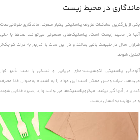
ماندگاری در محیط زیست
یکی از بزرگترین مشکلات ظروف پلاستیکی یکبار مصرف، ماندگاری طولانی‌مدت
آنها در محیط زیست است. پلاستیک‌های معمولی می‌توانند صدها یا حتی
هزاران سال در طبیعت باقی بمانند و در این مدت به تدریج به ذرات کوچک‌تر
تبدیل شوند.
آلودگی پلاستیکی اکوسیستم‌های دریایی و خشکی را تحت تأثیر قرار
می‌دهد. حیات وحش ممکن است این مواد را به اشتباه به‌عنوان غذا مصرف
کند یا در آنها گیر بیفتد. میکروپلاستیک‌ها می‌توانند وارد زنجیره غذایی شوند
و در نهایت به انسان برسند.