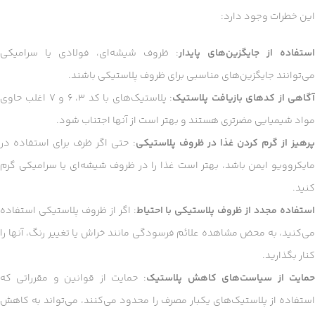
این خطرات وجود دارد:
استفاده از جایگزین‌های پایدار
: ظروف شیشه‌ای، فولادی یا سرامیکی
می‌توانند جایگزین‌های مناسبی برای ظروف پلاستیکی باشند.
گاهی از کدهای بازیافت پلاستیک
: پلاستیک‌های با کد ۳، ۶ و ۷ اغلب حاوی
مواد شیمیایی مضرتری هستند و بهتر است از آنها اجتناب شود.
پرهیز از گرم کردن غذا در ظروف پلاستیکی
: حتی اگر ظرف برای استفاده در
مایکروویو ایمن باشد، بهتر است غذا را در ظروف شیشه‌ای یا سرامیکی گرم
کنید.
ستفاده مجدد از ظروف پلاستیکی با احتیاط
: اگر از ظروف پلاستیکی استفاده
می‌کنید، به محض مشاهده علائم فرسودگی مانند خراش یا تغییر رنگ، آنها را
کنار بگذارید.
مایت از سیاست‌های کاهش پلاستیک
: حمایت از قوانین و مقرراتی که
استفاده از پلاستیک‌های یکبار مصرف را محدود می‌کنند، می‌تواند به کاهش