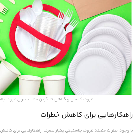
ظروف کاغذی و گیاهی جایگزین مناسب برای ظروف پلا
راهکارهایی برای کاهش خطرات
با وجود خطرات متعدد ظروف پلاستیکی یکبار مصرف، راهکارهایی برای کاهش