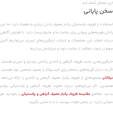
این مشکل کمک کند.
سخن پایانی
استفاده از ظروف پلاستیکی یکبار مصرف راحتی زیادی به همراه دارد، اما این
راحتی هزینه‌های پنهانی برای سلامت ما و محیط زیست دارد. با افزایش آگاهی
درباره خطرات این محصولات و انتخاب جایگزین‌های ایمن‌تر، می‌توانیم گامی
مهم در جهت حفاظت از سلامت خود و سیاره‌مان برداریم.
جایگزین‌هایی مانند ظروف گیاهی و کاغذی راه‌حلی پایدارتر و ایمن‌تر هستند.
اگر به دنبال گزینه‌های سالم‌تر برای کسب‌وکار یا مصرف شخصی خود هستید،
نیلاکاپ
مجموعه‌ای از ظروف یکبار مصرف گیاهی و کاغذی را ارائه می‌دهد.
همچنین، اگر می‌خواهید درباره تفاوت ظروف گیاهی و پلاستیکی بیشتر
دانید، مقاله‌ی
مقایسه ظروف یکبار مصرف گیاهی و پلاستیکی
را بخوانید. هر
سوالی دارید، در بخش نظرات بپرسید یا با ما تماس بگیرید.