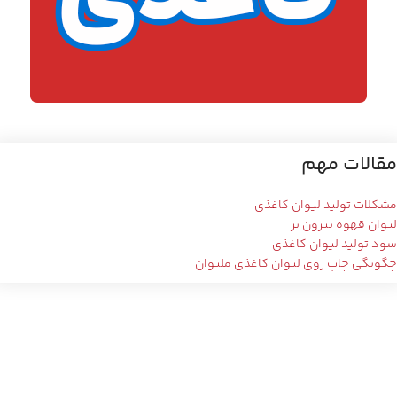
مقالات مهم
مشکلات تولید لیوان کاغذی
لیوان قهوه بیرون بر
سود تولید لیوان کاغذی
چگونگی چاپ روی لیوان کاغذی ملیوان