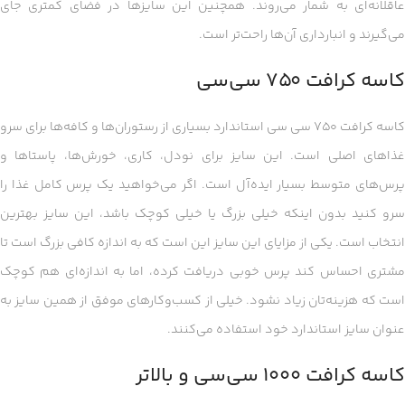
عاقلانه‌ای به شمار می‌روند. همچنین این سایزها در فضای کمتری جای
می‌گیرند و انبارداری آن‌ها راحت‌تر است.
کاسه کرافت ۷۵۰ سی‌سی
کاسه کرافت ۷۵۰ سی سی استاندارد بسیاری از رستوران‌ها و کافه‌ها برای سرو
غذاهای اصلی است. این سایز برای نودل، کاری، خورش‌ها، پاستاها و
پرس‌های متوسط بسیار ایده‌آل است. اگر می‌خواهید یک پرس کامل غذا را
سرو کنید بدون اینکه خیلی بزرگ یا خیلی کوچک باشد، این سایز بهترین
انتخاب است. یکی از مزایای این سایز این است که به اندازه کافی بزرگ است تا
مشتری احساس کند پرس خوبی دریافت کرده، اما به اندازه‌ای هم کوچک
است که هزینه‌تان زیاد نشود. خیلی از کسب‌وکارهای موفق از همین سایز به
عنوان سایز استاندارد خود استفاده می‌کنند.
کاسه کرافت ۱۰۰۰ سی‌سی و بالاتر