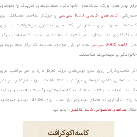
برای پرس‌های بزرگ، سالادهای خانوادگی، سفارش‌های کترینگ یا منوهای
فارشی،
کاسه‌های کاغذی 1000 سی‌سی
و بزرگ‌تر مناسب هستند. این
کاسه‌ها معمولا برای مشتریانی که غذای بیشتری می‌خواهند یا برای
اشتراک‌گذاری غذا سفارش می‌دهند، استفاده می‌شوند. کاسه‌های بزرگتر
ثل
کاسه 2000 سی‌سی
هم در بازار موجود هستند که برای سفارش‌های
خانوادگی یا مهمانی‌ها مناسبند.
اگر کسب‌وکارتان روی سرو پرس‌های بزرگ تمرکز دارد یا می‌خواهید برای
مناسبت‌های خاص ظرف‌های بزرگ‌تر داشته باشید، این سایزها را در نظر
بگیرید. البته باید توجه داشته باشید که سایزهای بزرگ‌تر هزینه بیشتری دارند
و برای انبارداری به فضای بیشتری نیاز است. برای اطلاعات بیشتر میتوانید
مقاله
غذاهای مخصوص کاسه کاغذی
را بخوانید.