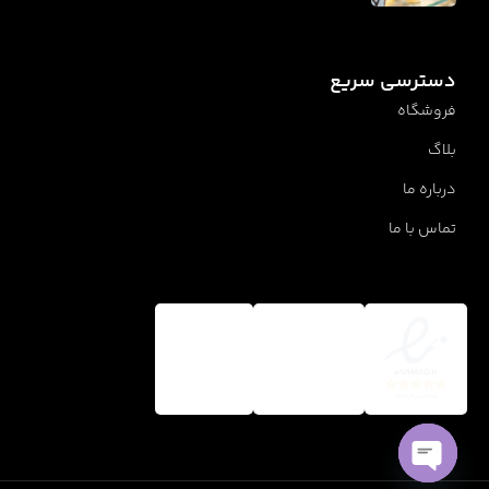
دسترسی سریع
فروشگاه
بلاگ
درباره ما
تماس با ما