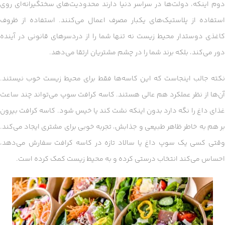
دوم اینکه، دولت‌ها در سراسر دنیا دارند محدودیت‌های سختگیرانه‌ای روی
استفاده از پلاستیک‌های یکبار مصرف اعمال می‌کنند. استفاده از ظروف
کاغذی دوستدار محیط زیست نه تنها شما را از دردسرهای قانونی در آینده
دور می‌کند، بلکه برند شما را در چشم مشتریان ارتقا می‌دهد.
نکته جالب اینجاست که این کاسه‌ها فقط برای محیط زیست خوب نیستند.
آن‌ها از نظر عملکرد هم عالی هستند. کاسه کرافت سوپ می‌تواند چند ساعت
غذای داغ را نگه دارد بدون اینکه نشت کند یا خیس شود. کاسه کرافت بیرون
بر هم به خاطر ظاهر طبیعی و جذابش، تجربه خوبی برای مشتری ایجاد می‌کند.
وقتی کسی یک سوپ داغ یا سالاد تازه در کاسه کرافت سفارش می‌دهد،
احساس می‌کند انتخاب درستی کرده و به محیط زیست کمک کرده است.