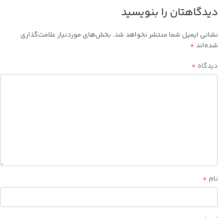
دیدگاهتان را بنویسید
نشانی ایمیل شما منتشر نخواهد شد.
بخش‌های موردنیاز علامت‌گذاری
*
شده‌اند
*
دیدگاه
*
نام