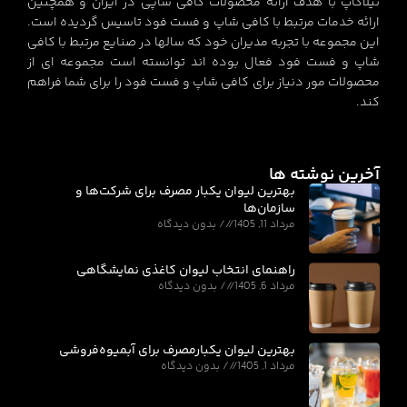
نیلاکاپ با هدف ارائه محصولات کافی شاپی در ایران و همچنین
ارائه خدمات مرتبط با کافی شاپ و فست فود تاسیس گردیده است.
این مجموعه با تجربه مدیران خود که سالها در صنایع مرتبط با کافی
شاپ و فست فود فعال بوده اند توانسته است مجموعه ای از
محصولات مور دنیاز برای کافی شاپ و فست فود را برای شما فراهم
کند.
آخرین نوشته ها
بهترین لیوان یکبار مصرف برای شرکت‌ها و
سازمان‌ها
مرداد 11, 1405
بدون دیدگاه
راهنمای انتخاب لیوان کاغذی نمایشگاهی
مرداد 6, 1405
بدون دیدگاه
بهترین لیوان یکبارمصرف برای آبمیوه‌فروشی
مرداد 1, 1405
بدون دیدگاه