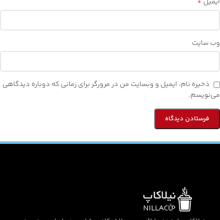
*
ایمیل
وب‌ سایت
ذخیره نام، ایمیل و وبسایت من در مرورگر برای زمانی که دوباره دیدگاهی
می‌نویسم.