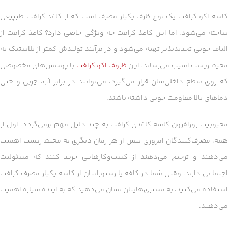
کاسه اکو کرافت یک نوع ظرف یکبار مصرف است که از کاغذ کرافت طبپیعی
ساخته می‌شود. اما این کاغذ کرافت چه ویژگی خاصی دارد؟ کاغذ کرافت از
الیاف چوبی تجدیدپذیر تهیه می‌شود و در فرآیند تولیدش کمتر از پلاستیک به
حیط زیست آسیب می‌رساند. این
ظروف اکو کرافت
با پوشش‌های مخصوصی
که روی سطح داخلی‌شان قرار می‌گیرد، می‌توانند در برابر آب، چربی و حتی
دماهای بالا مقاومت خوبی داشته باشند.
محبوبیت روزافزون کاسه کاغذی کرافت به چند دلیل مهم برمی‌گردد. اول از
همه، مصرف‌کنندگان امروزی بیش از هر زمان دیگری به محیط زیست اهمیت
می‌دهند و ترجیح می‌دهند از کسب‌وکارهایی خرید کنند که مسئولیت
اجتماعی دارند. وقتی شما در کافه یا رستورانتان از کاسه یکبار مصرف کرافت
استفاده می‌کنید، به مشتری‌هایتان نشان می‌دهید که به آینده سیاره اهمیت
می‌دهید.