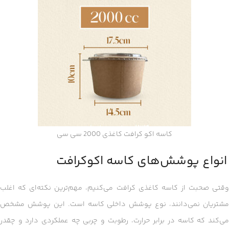
کاسه اکو کرافت کاغذی 2000 سی سی
انواع پوشش‌های کاسه اکوکرافت
وقتی صحبت از کاسه کاغذی کرافت می‌کنیم، مهم‌ترین نکته‌ای که اغلب
مشتریان نمی‌دانند، نوع پوشش داخلی کاسه است. این پوشش مشخص
می‌کند که کاسه در برابر حرارت، رطوبت و چربی چه عملکردی دارد و چقدر