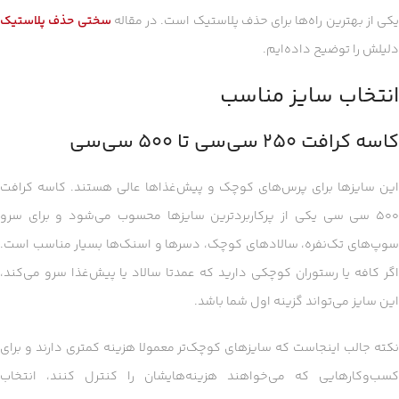
یکی از بهترین راه‌ها برای حذف پلاستیک است. در مقاله
سختی حذف پلاستیک
دلیلش را توضیح داده‌ایم.
انتخاب سایز مناسب
کاسه کرافت ۲۵۰ سی‌سی تا ۵۰۰ سی‌سی
این سایزها برای پرس‌های کوچک و پیش‌غذاها عالی هستند. کاسه کرافت
۵۰۰ سی سی یکی از پرکاربردترین سایزها محسوب می‌شود و برای سرو
سوپ‌های تک‌نفره، سالادهای کوچک، دسرها و اسنک‌ها بسیار مناسب است.
اگر کافه یا رستوران کوچکی دارید که عمدتا سالاد یا پیش‌غذا سرو می‌کند،
این سایز می‌تواند گزینه اول شما باشد.
نکته جالب اینجاست که سایزهای کوچک‌تر معمولا هزینه کمتری دارند و برای
کسب‌وکارهایی که می‌خواهند هزینه‌هایشان را کنترل کنند، انتخاب