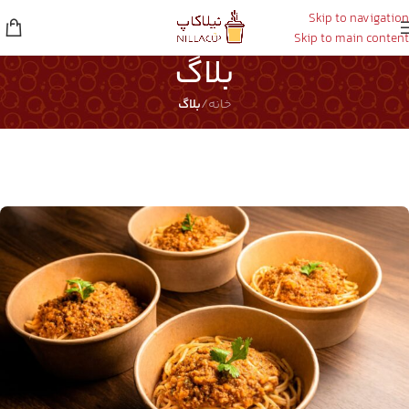
Skip to navigation
Skip to main content
بلاگ
خانه
/
بلاگ